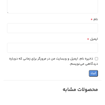
*
نام
*
ایمیل
ذخیره نام، ایمیل و وبسایت من در مرورگر برای زمانی که دوباره
دیدگاهی می‌نویسم.
محصولات مشابه