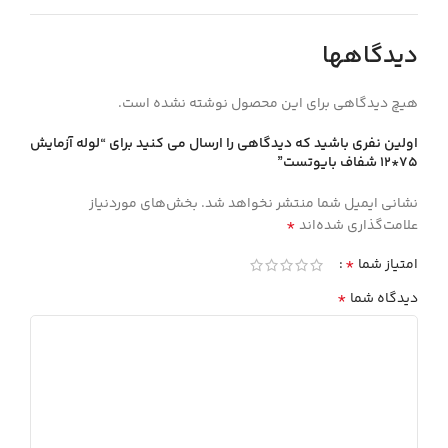
دیدگاهها
هیچ دیدگاهی برای این محصول نوشته نشده است.
اولین نفری باشید که دیدگاهی را ارسال می کنید برای “لوله آزمايش
75*12 شفاف بايوتست”
نشانی ایمیل شما منتشر نخواهد شد.
بخش‌های موردنیاز
*
علامت‌گذاری شده‌اند
*
امتیاز شما
*
دیدگاه شما