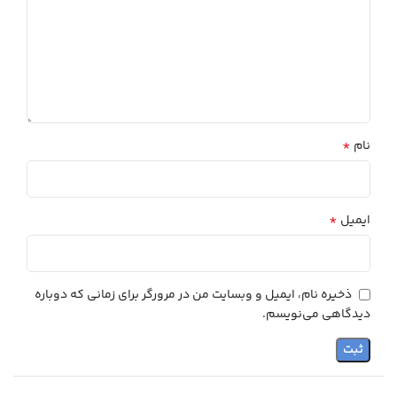
*
نام
*
ایمیل
ذخیره نام، ایمیل و وبسایت من در مرورگر برای زمانی که دوباره
دیدگاهی می‌نویسم.