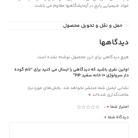
مواد شیمیایی رایج در آزمایشگاهها مقاوم می باشند.
حمل و نقل و تحویل محصول
دیدگاهها
هیچ دیدگاهی برای این محصول نوشته نشده است.
اولین نفری باشید که دیدگاهی را ارسال می کنید برای “لام گوده
دار سرولوژي 10 خانه سفيد PIP”
نشانی ایمیل شما منتشر نخواهد شد.
بخش‌های موردنیاز
*
علامت‌گذاری شده‌اند
*
امتیاز شما
*
دیدگاه شما