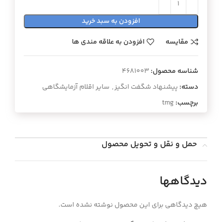
افزودن به سبد خرید
مقایسه
افزودن به علاقه مندی ها
شناسه محصول:
4681003
دسته:
پیشنهاد شگفت انگیز
,
سایر اقلام آزمایشگاهی
برچسب:
tmg
حمل و نقل و تحویل محصول
دیدگاهها
هیچ دیدگاهی برای این محصول نوشته نشده است.