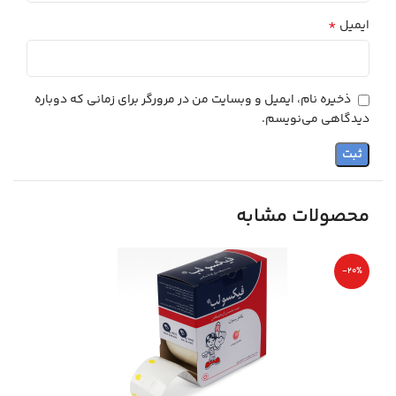
*
ایمیل
ذخیره نام، ایمیل و وبسایت من در مرورگر برای زمانی که دوباره
دیدگاهی می‌نویسم.
محصولات مشابه
-20%