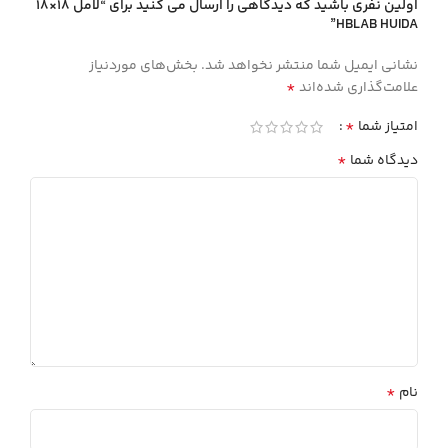
اولین نفری باشید که دیدگاهی را ارسال می کنید برای “لامل 18×18
HBLAB HUIDA”
نشانی ایمیل شما منتشر نخواهد شد.
بخش‌های موردنیاز
*
علامت‌گذاری شده‌اند
*
امتیاز شما
*
دیدگاه شما
*
نام