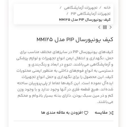
خانه
تجهیزات آزمایشگاهی
تجهیزات آزمایشگاهی PIP
كيف يونيورسال PIP مدل MM125
كيف يونيورسال PIP مدل MM125
کیف‌های یونیورسال PIP در سایزهای مختلف مناسب برای
حمل، نگهداری و انتقال ایمن انواع تجهیزات و لوازم پزشکی
و آزمایشگاهی می‌باشند. تنوع در ابعاد و رنگ‌بندی و
دسترسی به انواع فوم‌های داخلی به منظور ایمنی محتویات
کیف، این محصول را برای نگهداری و حمل انواع تجهیزات
ایده‌آل نموده است. این کیف‌ها تماما از پلی‌پروپیلن ساخته
شده‌اند، هیچ قطعه فلزی در آنها وجود ندارد و با وجود وزن
کم و در عین سبک بودن، دارای بدنه بسیار بادوام و محکم
می‌باشند.
مقایسه
افزودن به علاقه مندی ها