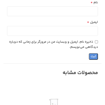
*
نام
*
ایمیل
ذخیره نام، ایمیل و وبسایت من در مرورگر برای زمانی که دوباره
دیدگاهی می‌نویسم.
محصولات مشابه