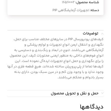
شناسه محصول:
1656002
دسته:
تجهیزات آزمایشگاهی PIP
توضیحات
کیف‌های یونیورسال PIP در سایزهای مختلف مناسب برای حمل،
نگهداری و انتقال ایمن انواع تجهیزات و لوازم پزشکی و
آزمایشگاهی می‌باشند. تنوع در ابعاد و رنگ‌بندی و دسترسی به
انواع فوم‌های داخلی به منظور ایمنی محتویات کیف، این محصول
را برای نگهداری و حمل انواع تجهیزات ایده‌آل نموده است. این
کیف‌ها تماما از پلی‌پروپیلن ساخته شده‌اند، هیچ قطعه فلزی در آنها
وجود ندارد و با وجود وزن کم و در عین سبک بودن، دارای بدنه
بسیار بادوام و محکم می‌باشند.
حمل و نقل و تحویل محصول
دیدگاهها