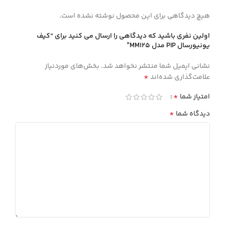
هیچ دیدگاهی برای این محصول نوشته نشده است.
اولین نفری باشید که دیدگاهی را ارسال می کنید برای “كيف
يونيورسال PIP مدل MM125”
نشانی ایمیل شما منتشر نخواهد شد.
بخش‌های موردنیاز
*
علامت‌گذاری شده‌اند
*
امتیاز شما
*
دیدگاه شما