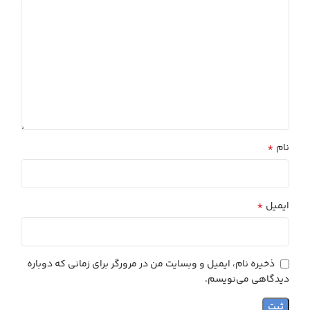
*
نام
*
ایمیل
ذخیره نام، ایمیل و وبسایت من در مرورگر برای زمانی که دوباره
دیدگاهی می‌نویسم.