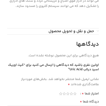
می تواند در ادرار فوق اشباع و کریستالی گردد و سنگ های ادراری
را تشکیل دهد که می توانند سیستم کلیوی را مسدود سازند.
حمل و نقل و تحویل محصول
دیدگاهها
هیچ دیدگاهی برای این محصول نوشته نشده است.
اولین نفری باشید که دیدگاهی را ارسال می کنید برای “كيت اوريك
اسيد ديالب Uric Acid”
نشانی ایمیل شما منتشر نخواهد شد.
بخش‌های موردنیاز
*
علامت‌گذاری شده‌اند
*
امتیاز شما
*
دیدگاه شما