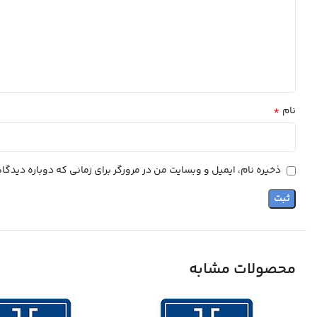
*
نام
ذخیره نام، ایمیل و وبسایت من در مرورگر برای زمانی که دوباره دیدگ
محصولات مشابه