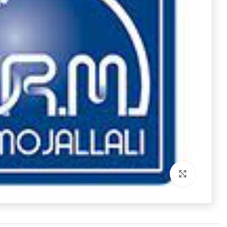
برای بزرگنمایی کلیک کنید