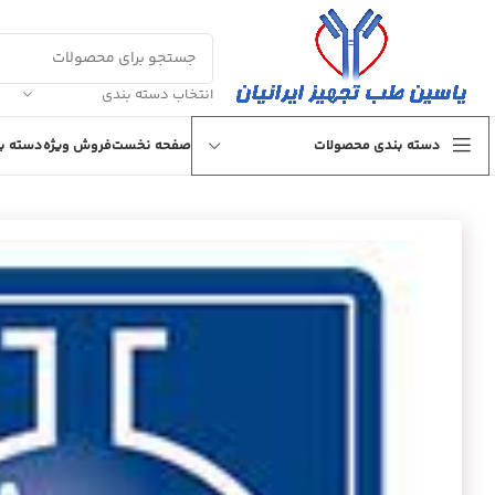
انتخاب دسته بندی
دسته بندی محصولات
صفحه نخست
فروش ویژه
دسته بن