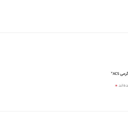
*
ه‌اند