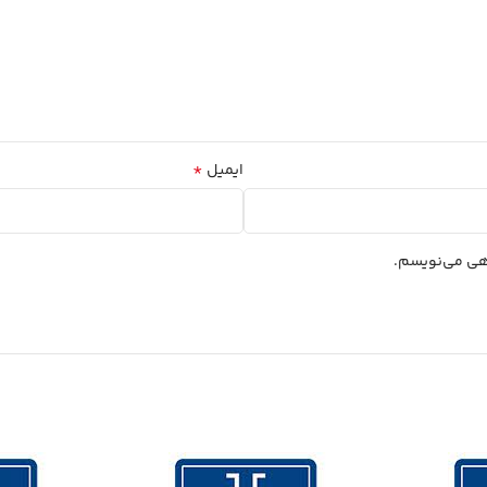
*
ایمیل
اهی می‌نویسم.