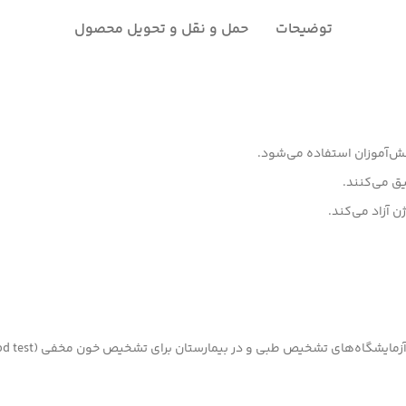
توضیحات
حمل و نقل و تحویل محصول
ش‌آموزان استفاده می‌شود.
یق می‌کنند.
 آزاد می‌کند.
ص طبی و در بیمارستان برای تشخیص خون مخفی (Occult blood test) در مدفوع استفاده می‌گردد.