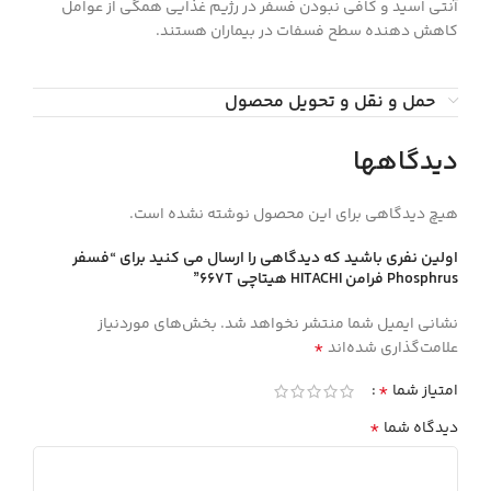
آنتی اسید و کافی نبودن فسفر در رژیم غذایی همگی از عوامل
کاهش دهنده سطح فسفات در بیماران هستند.
حمل و نقل و تحویل محصول
دیدگاهها
هیچ دیدگاهی برای این محصول نوشته نشده است.
اولین نفری باشید که دیدگاهی را ارسال می کنید برای “فسفر
Phosphrus فرامن HITACHI هيتاچي 667T”
نشانی ایمیل شما منتشر نخواهد شد.
بخش‌های موردنیاز
*
علامت‌گذاری شده‌اند
*
امتیاز شما
*
دیدگاه شما