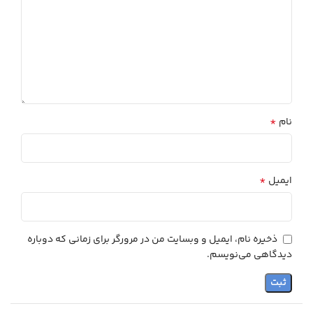
*
نام
*
ایمیل
ذخیره نام، ایمیل و وبسایت من در مرورگر برای زمانی که دوباره
دیدگاهی می‌نویسم.