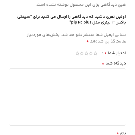
هیچ دیدگاهی برای این محصول نوشته نشده است.
اولین نفری باشید که دیدگاهی را ارسال می کنید برای “سیفتي
باكس 3 ليتري مدل pip Rc plus”
نشانی ایمیل شما منتشر نخواهد شد.
بخش‌های موردنیاز
*
علامت‌گذاری شده‌اند
*
امتیاز شما
*
دیدگاه شما
*
نام