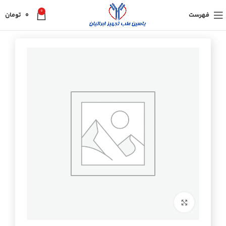
0
فهرست
0
تومان
برای بزرگنمایی کلیک کنید