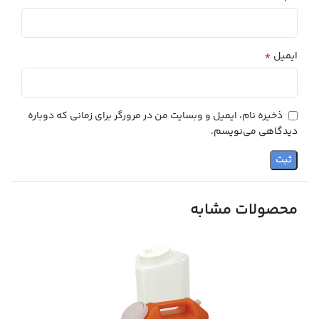
*
ایمیل
ذخیره نام، ایمیل و وبسایت من در مرورگر برای زمانی که دوباره
دیدگاهی می‌نویسم.
محصولات مشابه