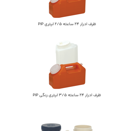
ظرف ادرار 24 ساعته 2/5 ليتري PIP
ظرف ادرار 24 ساعته 3/5 ليتري رنگي PIP