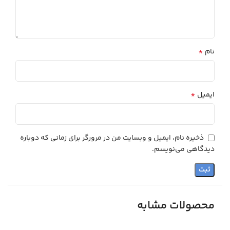
*
نام
*
ایمیل
ذخیره نام، ایمیل و وبسایت من در مرورگر برای زمانی که دوباره
دیدگاهی می‌نویسم.
محصولات مشابه