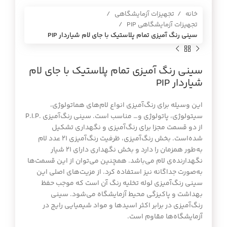
خانه
تجهیزات آزمایشگاهی
تجهیزات آزمایشگاهی PIP
سيني رنگ آميزي تمام پلاستيك با جاي لام شياردار PIP
سيني رنگ آميزي تمام پلاستيك با جاي لام
شياردار PIP
اين وسيله برای رنگ‌آمیزی انواع لام‌های هماتولوژی،
سیتولوژی، پاتولوژی و… مناسب است. سینی رنگ‌آمیزی .P.I.P
از دو قسمت مجزا براي رنگ‌آمیزی و نگهداری تشکیل
شده‌است. بخش رنگ‌آمیزی، ظرفیت رنگ‌آمیزی ۲۱ عدد لام
به‌طور همزمان را دارد و بخش نگهداری دارای ۲۱ شیار
نگهدارنده‌ی لام می‌باشد. همچنین می‌توان از این قسمت‌ها
به‌صورت جداگانه نیز استفاده کرد. از مزیت‌های اصلي این
سینی رنگ‌آمیزی لوله تخلیه رنگ آن است که موجب حفظ
بهداشت و پاکیزگی محیط آزمایشگاه می‌شود. سینی
رنگ‌آمیزی در برابر اکثر اسیدها و مواد شیمیایی رایج در
آزمایشگاه‌ها مقاوم است.