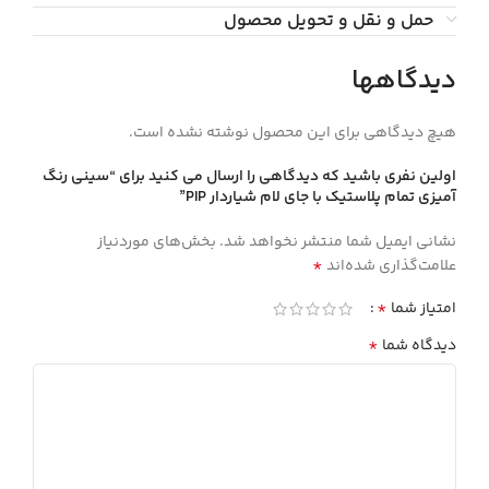
حمل و نقل و تحویل محصول
دیدگاهها
هیچ دیدگاهی برای این محصول نوشته نشده است.
اولین نفری باشید که دیدگاهی را ارسال می کنید برای “سيني رنگ
آميزي تمام پلاستيك با جاي لام شياردار PIP”
نشانی ایمیل شما منتشر نخواهد شد.
بخش‌های موردنیاز
*
علامت‌گذاری شده‌اند
*
امتیاز شما
*
دیدگاه شما