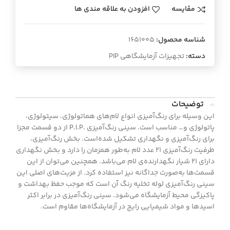
مقایسه
افزودن به علاقه مندی ها
شناسه محصول:
1651005
دسته:
تجهیزات آزمایشگاهی PIP
توضیحات
اين وسيله برای رنگ‌آمیزی انواع لام‌های هماتولوژی، سیتولوژی،
پاتولوژی و… مناسب است. سینی رنگ‌آمیزی .P.I.P از دو قسمت مجزا
براي رنگ‌آمیزی و نگهداری تشکیل شده‌است. بخش رنگ‌آمیزی،
ظرفیت رنگ‌آمیزی ۲۱ عدد لام به‌طور همزمان را دارد و بخش نگهداری
دارای ۲۱ شیار نگهدارنده‌ی لام می‌باشد. همچنین می‌توان از این
قسمت‌ها به‌صورت جداگانه نیز استفاده کرد. از مزیت‌های اصلي این
سینی رنگ‌آمیزی لوله تخلیه رنگ آن است که موجب حفظ بهداشت و
پاکیزگی محیط آزمایشگاه می‌شود. سینی رنگ‌آمیزی در برابر اکثر
اسیدها و مواد شیمیایی رایج در آزمایشگاه‌ها مقاوم است.