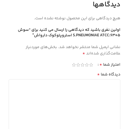
دیدگاهها
هیچ دیدگاهی برای این محصول نوشته نشده است.
اولین نفری باشید که دیدگاهی را ارسال می کنید برای “سوش
S.PNEUMONIAE ATCC:6305 استروپتوكوك دارواش”
نشانی ایمیل شما منتشر نخواهد شد.
بخش‌های موردنیاز
*
علامت‌گذاری شده‌اند
*
امتیاز شما
*
دیدگاه شما