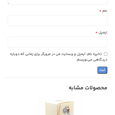
*
نام
*
ایمیل
ذخیره نام، ایمیل و وبسایت من در مرورگر برای زمانی که دوباره
دیدگاهی می‌نویسم.
محصولات مشابه