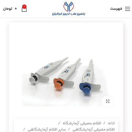
0
فهرست
0
تومان
برای بزرگنمایی کلیک کنید
خانه
اقلام مصرفی آزمایشگاه
اقلام مصرفی آزمایشگاهی
سایر اقلام آزمایشگاهی