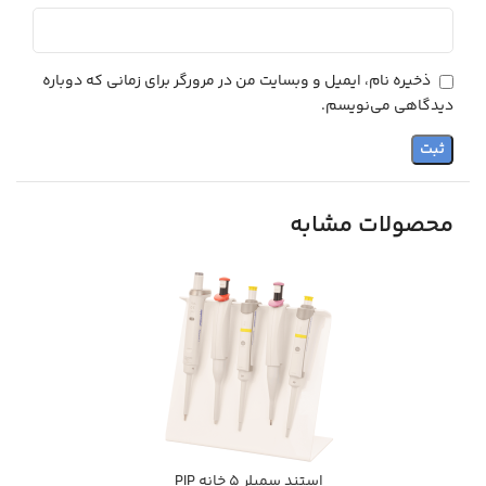
ذخیره نام، ایمیل و وبسایت من در مرورگر برای زمانی که دوباره
دیدگاهی می‌نویسم.
محصولات مشابه
استند سمپلر 5 خانه PIP