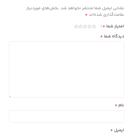
نشانی ایمیل شما منتشر نخواهد شد.
بخش‌های موردنیاز
*
علامت‌گذاری شده‌اند
*
امتیاز شما
*
دیدگاه شما
*
نام
*
ایمیل