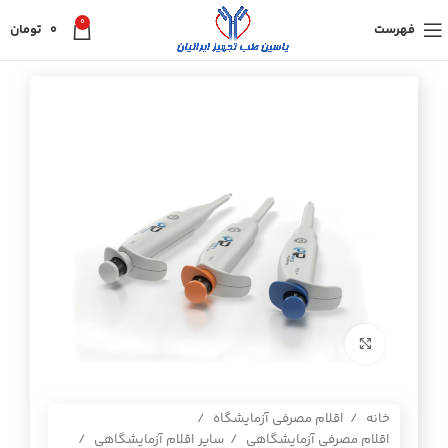
0
فهرست
0
تومان
برای بزرگنمایی کلیک کنید
خانه
اقلام مصرفی آزمایشگاه
اقلام مصرفی آزمایشگاهی
سایر اقلام آزمایشگاهی