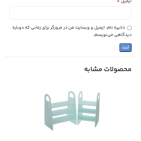
*
ایمیل
ذخیره نام، ایمیل و وبسایت من در مرورگر برای زمانی که دوباره
دیدگاهی می‌نویسم.
محصولات مشابه