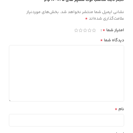
حجم ثابت مناسب نوك سمپلر هاي 0/5-10 pip”
نشانی ایمیل شما منتشر نخواهد شد.
بخش‌های موردنیاز
*
علامت‌گذاری شده‌اند
*
امتیاز شما
*
دیدگاه شما
*
نام