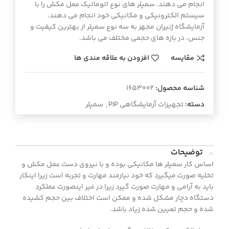
انجام می دهند. سمپلر های نوع اتوماتیک عمل مکش را با
سیستم الکترونیکی و مکانیکی خود انجام می دهند.
آزمایشگاه ژنیران مجهز به سه نوع سمپلر از بهترین کیفیت و
جنس، در بازه های حجمی مختلف می باشد.
مقایسه
افزودن به علاقه مندی ها
شناسه محصول:
1653002
دسته:
تجهیزات آزمایشگاهی PIP
,
سمپلر
توضیحات
اساس کار سمپلر ها مکانیکی بوده و با نیروی دست عمل مکش و
تخلیه صورت میگیرد که خود نیازمند مهارت و تجربه است زیرا اینکار
باید به آرامی و مهارت صورت گیرد زیرا در غیر اینصورت عملکرد
دستگاه دچار مشکل شده و ممکن است اختلاف بین حجم کشیده
شده و حجم تعیین شده زیاد باشد.