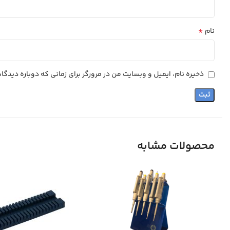
*
نام
ذخیره نام، ایمیل و وبسایت من در مرورگر برای زمانی که دوباره دیدگ
محصولات مشابه