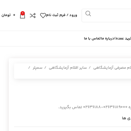
0
ورود / فرم ثبت نام
0
تومان
ید عمده)
درباره ما
تماس با ما
ام مصرفی آزمایشگاهی
سایر اقلام آزمایشگاهی
سمپلر
ید.
ی ها