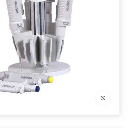
برای بزرگنمایی کلیک کنید