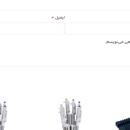
*
ایمیل
اهی می‌نویسم.