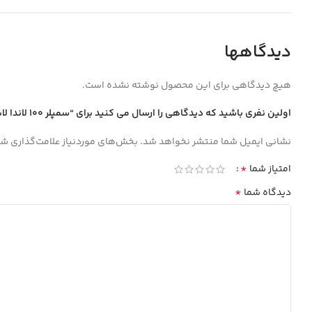
دیدگاهها
هیچ دیدگاهی برای این محصول نوشته نشده است.
اولین نفری باشید که دیدگاهی را ارسال می کنید برای “سمپلر 100 لاندا لابترون”
نشانی ایمیل شما منتشر نخواهد شد.
بخش‌های موردنیاز علامت‌گذاری شد
*
امتیاز شما
*
دیدگاه شما