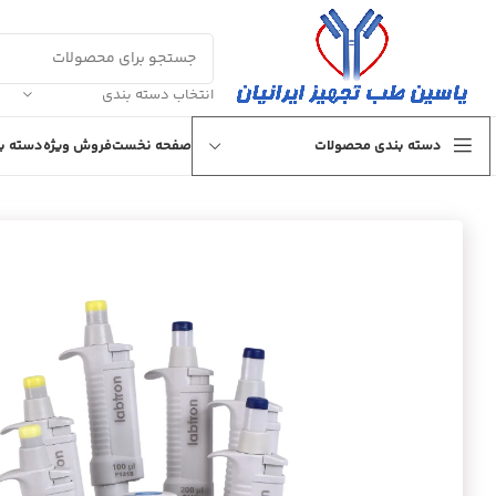
انتخاب دسته بندی
دسته بندی محصولات
صفحه نخست
فروش ویژه
دسته بن