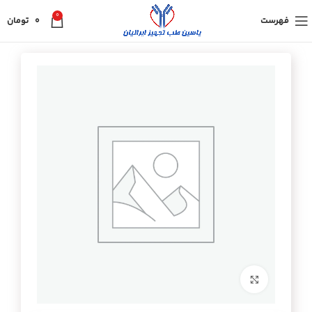
0
فهرست
0
تومان
برای بزرگنمایی کلیک کنید