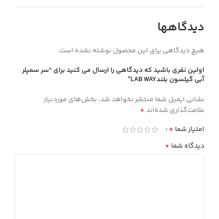
دیدگاهها
هیچ دیدگاهی برای این محصول نوشته نشده است.
اولین نفری باشید که دیدگاهی را ارسال می کنید برای “سر سمپلر
آبي گيلسون بلندLAB WAY”
نشانی ایمیل شما منتشر نخواهد شد.
بخش‌های موردنیاز
*
علامت‌گذاری شده‌اند
*
امتیاز شما
*
دیدگاه شما