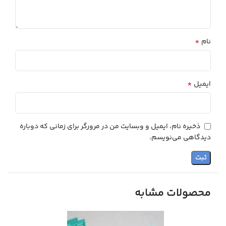
*
نام
*
ایمیل
ذخیره نام، ایمیل و وبسایت من در مرورگر برای زمانی که دوباره
دیدگاهی می‌نویسم.
محصولات مشابه