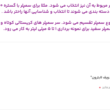
ه بندی می شوند تا انتخاب و شناسایی آنها راحتر باشد .
ورف لابترون”
*
ه‌اند