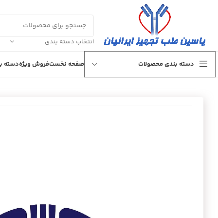
انتخاب دسته بندی
دسته بندی محصولات
صفحه نخست
فروش ویژه
دسته بن