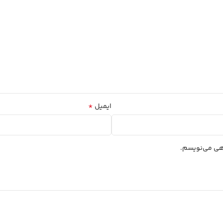
*
ایمیل
اهی می‌نویسم.