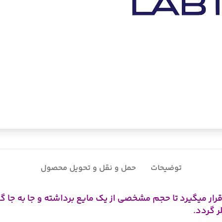
توضیحات
حمل و نقل و تحویل محصول
ر میگیرد تا حجم مشخصی از یک مایع برداشته و جا به جا گر
 گردد.