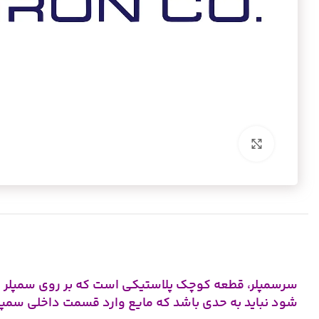
برای بزرگنمایی کلیک کنید
سرسمپلر، قطعه کوچک پلاستیکی است که بر روی سمپلر قرا
شود نباید به حدی باشد که مایع وارد قسمت داخلی سمپلر