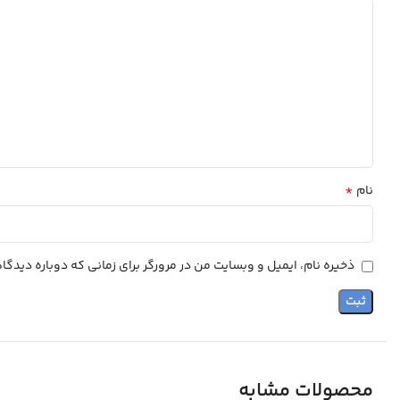
*
نام
ذخیره نام، ایمیل و وبسایت من در مرورگر برای زمانی که دوباره دیدگ
محصولات مشابه