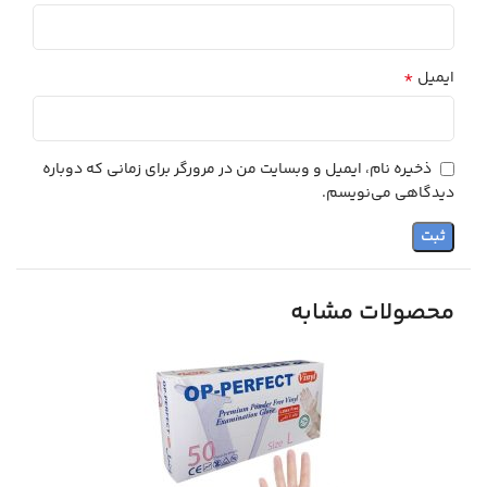
*
ایمیل
ذخیره نام، ایمیل و وبسایت من در مرورگر برای زمانی که دوباره
دیدگاهی می‌نویسم.
محصولات مشابه