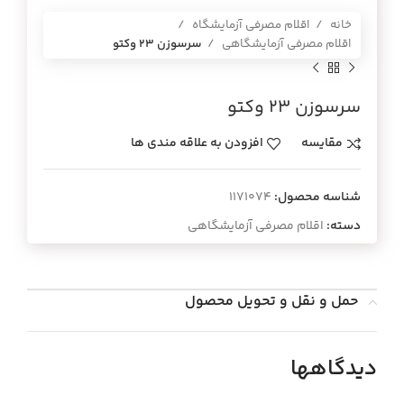
خانه
اقلام مصرفی آزمایشگاه
اقلام مصرفی آزمایشگاهی
سرسوزن 23 وکتو
سرسوزن 23 وکتو
مقایسه
افزودن به علاقه مندی ها
شناسه محصول:
1171074
دسته:
اقلام مصرفی آزمایشگاهی
حمل و نقل و تحویل محصول
دیدگاهها