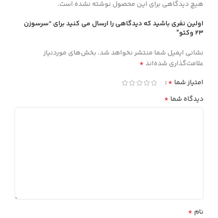
هیچ دیدگاهی برای این محصول نوشته نشده است.
اولین نفری باشید که دیدگاهی را ارسال می کنید برای “سرسوزن
23 وکتو”
نشانی ایمیل شما منتشر نخواهد شد.
بخش‌های موردنیاز
*
علامت‌گذاری شده‌اند
*
امتیاز شما
*
دیدگاه شما
*
نام