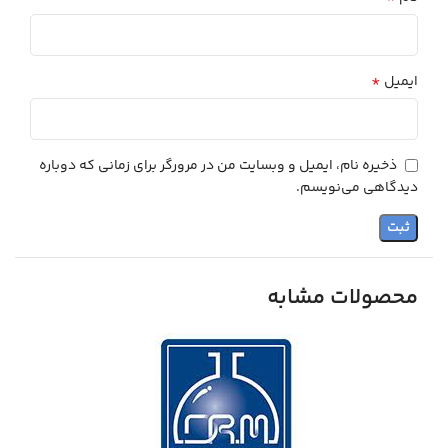
*
ایمیل
ذخیره نام، ایمیل و وبسایت من در مرورگر برای زمانی که دوباره
دیدگاهی می‌نویسم.
محصولات مشابه