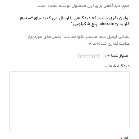
هیچ دیدگاهی برای این محصول نوشته نشده است.
اولین نفری باشید که دیدگاهی را ارسال می کنید برای “سديم
كلرايد laboratory پنج 5 كيلويي”
نشانی ایمیل شما منتشر نخواهد شد.
بخش‌های موردنیاز
*
علامت‌گذاری شده‌اند
*
امتیاز شما
*
دیدگاه شما
*
نام