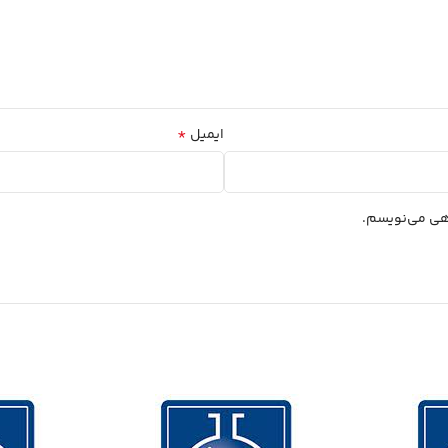
*
ایمیل
اهی می‌نویسم.