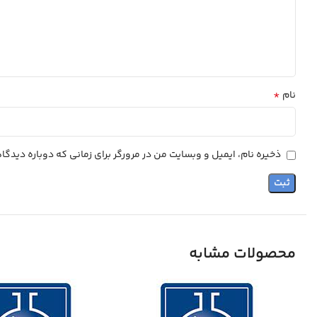
*
نام
ذخیره نام، ایمیل و وبسایت من در مرورگر برای زمانی که دوباره دیدگ
محصولات مشابه