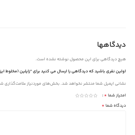
دیدگاهها
هیچ دیدگاهی برای این محصول نوشته نشده است.
اولین نفری باشید که دیدگاهی را ارسال می کنید برای “زايلين (مخلوط ايزومرها) laboratory پلي اتيلن 5لي
نشانی ایمیل شما منتشر نخواهد شد.
بخش‌های موردنیاز علامت‌گذاری شد
*
امتیاز شما
*
دیدگاه شما