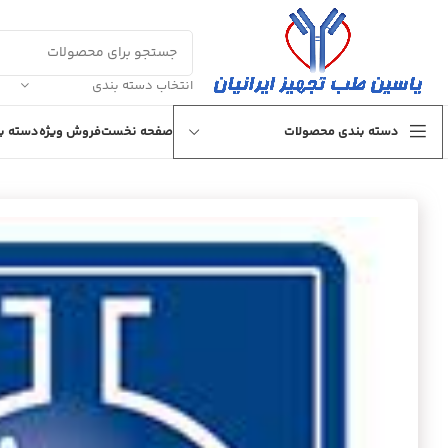
انتخاب دسته بندی
دسته بندی محصولات
صفحه نخست
فروش ویژه
دسته بن