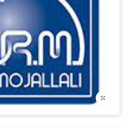
برای بزرگنمایی کلیک کنید