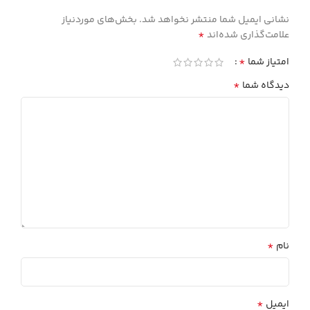
نشانی ایمیل شما منتشر نخواهد شد.
بخش‌های موردنیاز
*
علامت‌گذاری شده‌اند
*
امتیاز شما
*
دیدگاه شما
*
نام
*
ایمیل