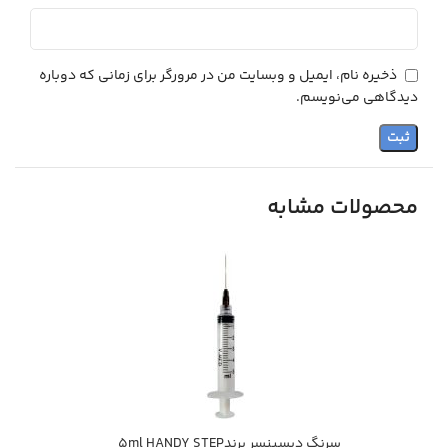
ذخیره نام، ایمیل و وبسایت من در مرورگر برای زمانی که دوباره
دیدگاهی می‌نویسم.
محصولات مشابه
سرنگ ديسپنسر برند5ml HANDY STEP