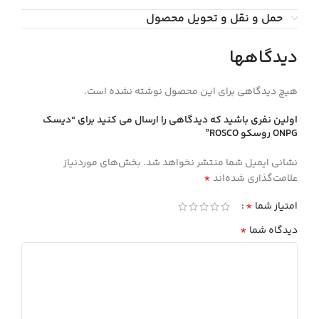
حمل و نقل و تحویل محصول
دیدگاهها
هیچ دیدگاهی برای این محصول نوشته نشده است.
اولین نفری باشید که دیدگاهی را ارسال می کنید برای “ديسك
ONPG روسكو ROSCO”
نشانی ایمیل شما منتشر نخواهد شد.
بخش‌های موردنیاز
*
علامت‌گذاری شده‌اند
*
امتیاز شما
*
دیدگاه شما