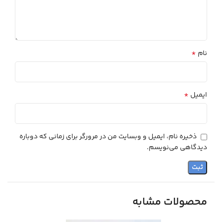
*
نام
*
ایمیل
ذخیره نام، ایمیل و وبسایت من در مرورگر برای زمانی که دوباره
دیدگاهی می‌نویسم.
محصولات مشابه