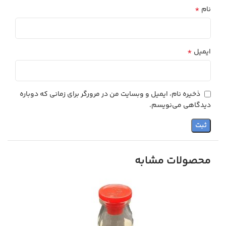
*
نام
*
ایمیل
ذخیره نام، ایمیل و وبسایت من در مرورگر برای زمانی که دوباره
دیدگاهی می‌نویسم.
محصولات مشابه