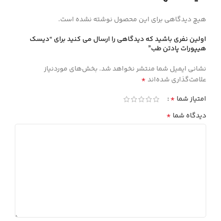
هیچ دیدگاهی برای این محصول نوشته نشده است.
اولین نفری باشید که دیدگاهی را ارسال می کنید برای “ديسك
هيپورات پادتن طب”
نشانی ایمیل شما منتشر نخواهد شد.
بخش‌های موردنیاز
*
علامت‌گذاری شده‌اند
*
امتیاز شما
*
دیدگاه شما