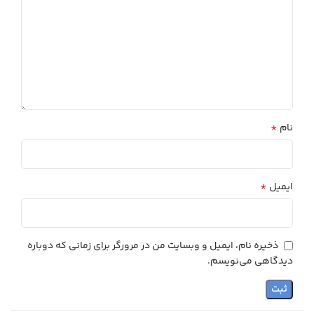
*
نام
*
ایمیل
ذخیره نام، ایمیل و وبسایت من در مرورگر برای زمانی که دوباره
دیدگاهی می‌نویسم.