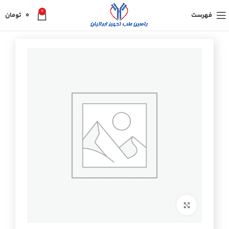
0
فهرست
0
تومان
برای بزرگنمایی کلیک کنید