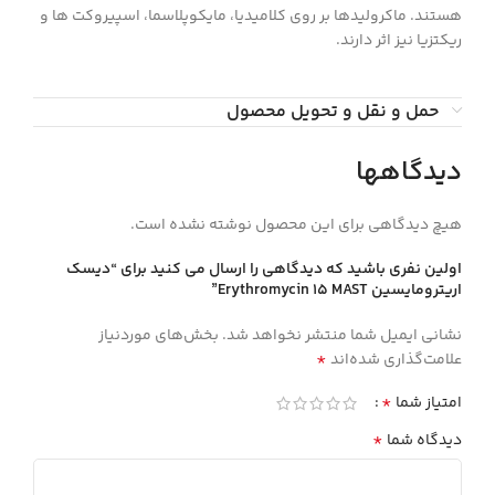
هستند. ماکرولیدها بر روی کلامیدیا، مایکوپلاسما، اسپیروکت ها و
ریکتزیا نیز اثر دارند.
حمل و نقل و تحویل محصول
دیدگاهها
هیچ دیدگاهی برای این محصول نوشته نشده است.
اولین نفری باشید که دیدگاهی را ارسال می کنید برای “ديسك
اريترومايسين Erythromycin 15 MAST”
نشانی ایمیل شما منتشر نخواهد شد.
بخش‌های موردنیاز
*
علامت‌گذاری شده‌اند
*
امتیاز شما
*
دیدگاه شما