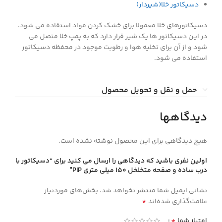
دسیکاتور خلا(شیردار)
دسیکاتورهای خلا معمولا برای خشک کردن مواد استفاده می شود.
در این دسیکاتور ها یک شیر قرار دارد که به پمپ خلا متصل می
شود و از آن برای تخلیه هوا و رطوبت موجود در محفظه دسیکاتور
استفاده می شود.
حمل و نقل و تحویل محصول
دیدگاهها
هیچ دیدگاهی برای این محصول نوشته نشده است.
اولین نفری باشید که دیدگاهی را ارسال می کنید برای “دسيكاتور با
درب ساده و صفحه متخلخل 150 ميلي متري PIP”
نشانی ایمیل شما منتشر نخواهد شد.
بخش‌های موردنیاز
*
علامت‌گذاری شده‌اند
*
امتیاز شما