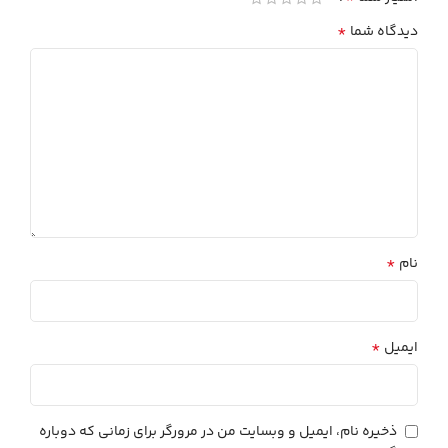
*
دیدگاه شما
*
نام
*
ایمیل
ذخیره نام، ایمیل و وبسایت من در مرورگر برای زمانی که دوباره