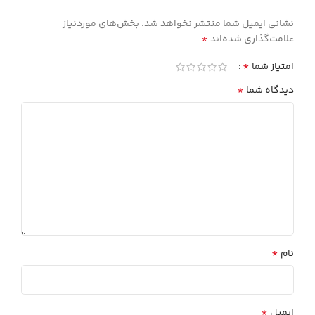
نشانی ایمیل شما منتشر نخواهد شد.
بخش‌های موردنیاز
*
علامت‌گذاری شده‌اند
*
امتیاز شما
*
دیدگاه شما
*
نام
*
ایمیل