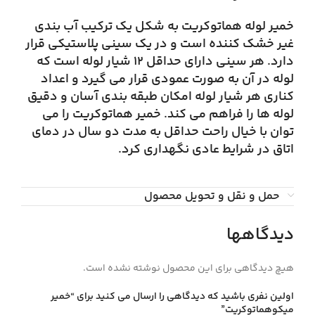
خمیر لوله هماتوکریت به شکل یک ترکیب آب بندی
غیر خشک کننده است و در یک سینی پلاستیکی قرار
دارد. هر سینی دارای حداقل 12 شیار لوله است که
لوله در آن به صورت عمودی قرار می گیرد و اعداد
کناری هر شیار لوله امکان طبقه بندی آسان و دقیق
لوله ها را فراهم می کند. خمیر هماتوکریت را می
توان با خیال راحت حداقل به مدت دو سال در دمای
اتاق در شرایط عادی نگهداری کرد.
حمل و نقل و تحویل محصول
دیدگاهها
هیچ دیدگاهی برای این محصول نوشته نشده است.
اولین نفری باشید که دیدگاهی را ارسال می کنید برای “خمیر
میکوهماتوکریت”