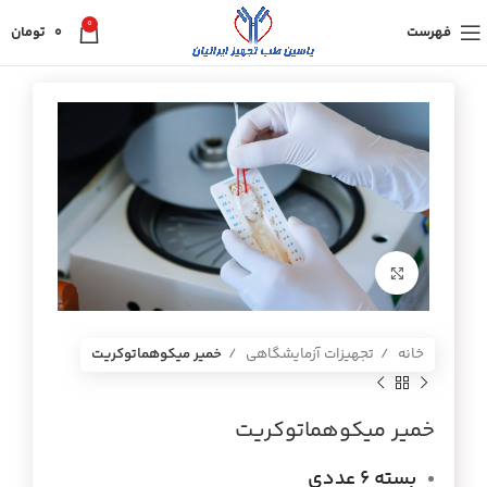
0
فهرست
0
تومان
برای بزرگنمایی کلیک کنید
خانه
تجهیزات آزمایشگاهی
خمیر میکوهماتوکریت
خمیر میکوهماتوکریت
بسته 6 عددی