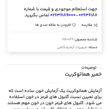
جهت استعلام موجودی و قیمت با شماره
02636188
–
02636189000
تماس بگیرید.
مقایسه
افزودن به علاقه مندی ها
شناسه محصول:
1961049
دسته:
تجهیزات آزمایشگاهی
توضیحات
خمیر هماتوکریت
آزمایش هماتوکریت یک آزمایش خون ساده است که
برای تعیین نسبت گلبول های قرمز در خون استفاده
می شود. گلبول های قرمز خون در خون مهم هستند