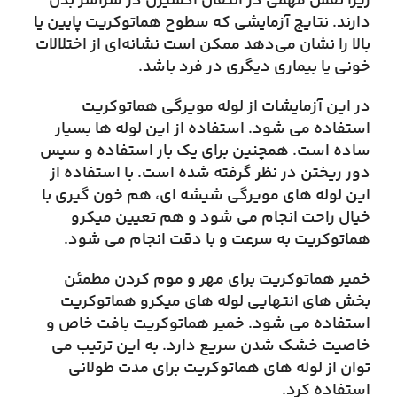
زیرا نقش مهمی در انتقال اکسیژن در سراسر بدن
دارند. نتایج آزمایشی که سطوح هماتوکریت پایین یا
بالا را نشان می‌دهد ممکن است نشانه‌ای از اختلالات
خونی یا بیماری دیگری در فرد باشد.
در این آزمایشات از لوله مویرگی هماتوکریت
استفاده می شود. استفاده از این لوله ها بسیار
ساده است. همچنین برای یک بار استفاده و سپس
دور ریختن در نظر گرفته شده است. با استفاده از
این لوله های مویرگی شیشه ای، هم خون گیری با
خیال راحت انجام می شود و هم تعیین میکرو
هماتوکریت به سرعت و با دقت انجام می شود.
خمیر هماتوکریت برای مهر و موم کردن مطمئن
بخش های انتهایی لوله های میکرو هماتوکریت
استفاده می شود. خمیر هماتوکریت بافت خاص و
خاصیت خشک شدن سریع دارد. به این ترتیب می
توان از لوله های هماتوکریت برای مدت طولانی
استفاده کرد.