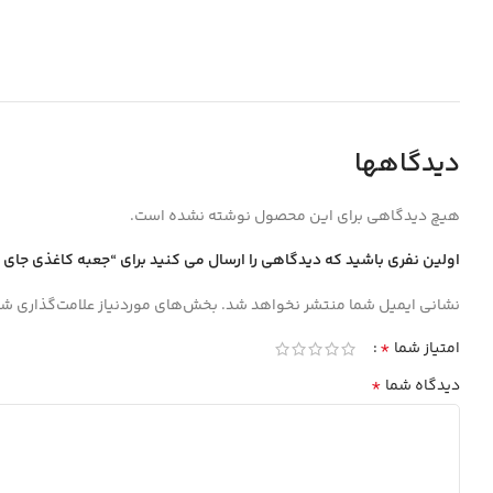
دیدگاهها
هیچ دیدگاهی برای این محصول نوشته نشده است.
اولین نفری باشید که دیدگاهی را ارسال می کنید برای “جعبه كاغذي جاي 
نشانی ایمیل شما منتشر نخواهد شد.
بخش‌های موردنیاز علامت‌گذاری شد
*
امتیاز شما
*
دیدگاه شما