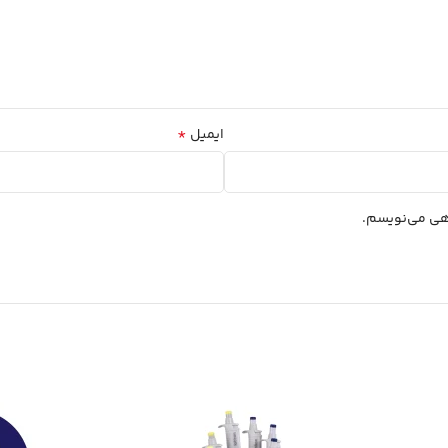
*
ایمیل
اهی می‌نویسم.