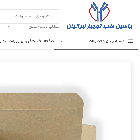
انتخاب دسته بندی
دسته بندی محصولات
صفحه نخست
فروش ویژه
دسته بن