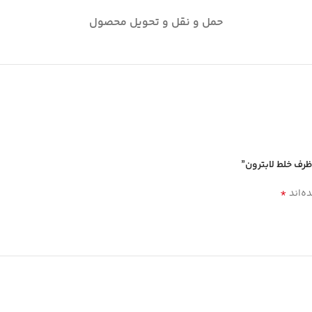
حمل و نقل و تحویل محصول
ظرف خلط لابترون”
*
ه‌اند