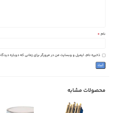
*
نام
ذخیره نام، ایمیل و وبسایت من در مرورگر برای زمانی که دوباره دیدگ
محصولات مشابه