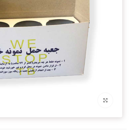
برای بزرگنمایی کلیک کنید