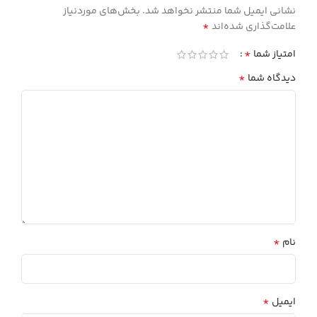
نشانی ایمیل شما منتشر نخواهد شد.
بخش‌های موردنیاز
*
علامت‌گذاری شده‌اند
*
امتیاز شما
*
دیدگاه شما
*
نام
*
ایمیل