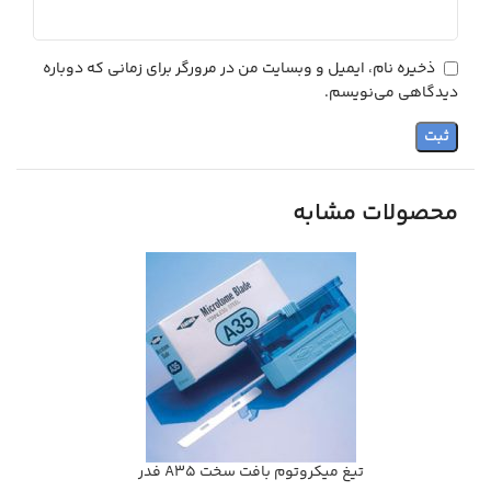
ذخیره نام، ایمیل و وبسایت من در مرورگر برای زمانی که دوباره
دیدگاهی می‌نویسم.
محصولات مشابه
تيغ ميكروتوم بافت سخت A35 فدر