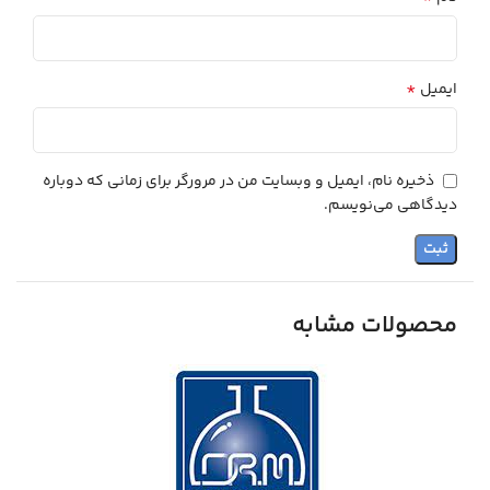
*
ایمیل
ذخیره نام، ایمیل و وبسایت من در مرورگر برای زمانی که دوباره
دیدگاهی می‌نویسم.
محصولات مشابه