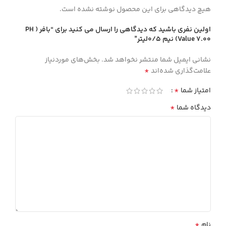
هیچ دیدگاهی برای این محصول نوشته نشده است.
اولین نفری باشید که دیدگاهی را ارسال می کنید برای “بافر ( PH
(Value 7.00 نيم 0/5ليتر”
نشانی ایمیل شما منتشر نخواهد شد.
بخش‌های موردنیاز
*
علامت‌گذاری شده‌اند
*
امتیاز شما
*
دیدگاه شما
*
نام