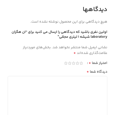
دیدگاهها
هیچ دیدگاهی برای این محصول نوشته نشده است.
اولین نفری باشید که دیدگاهی را ارسال می کنید برای “ان هگزان
laboratory شيشه 1 ليتري مجللي”
نشانی ایمیل شما منتشر نخواهد شد.
بخش‌های موردنیاز
*
علامت‌گذاری شده‌اند
*
امتیاز شما
*
دیدگاه شما