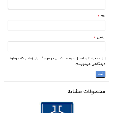
*
نام
*
ایمیل
ذخیره نام، ایمیل و وبسایت من در مرورگر برای زمانی که دوباره
دیدگاهی می‌نویسم.
محصولات مشابه