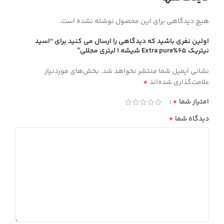
هیچ دیدگاهی برای این محصول نوشته نشده است.
اولین نفری باشید که دیدگاهی را ارسال می کنید برای “اسيد
نيتريك 65%Extra pure شيشه 1 ليتري مجللي”
نشانی ایمیل شما منتشر نخواهد شد.
بخش‌های موردنیاز
*
علامت‌گذاری شده‌اند
*
امتیاز شما
*
دیدگاه شما