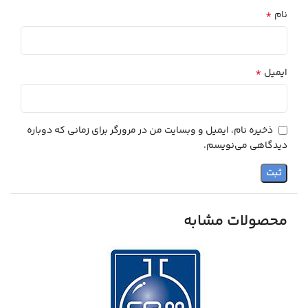
*
نام
*
ایمیل
ذخیره نام، ایمیل و وبسایت من در مرورگر برای زمانی که دوباره
دیدگاهی می‌نویسم.
محصولات مشابه