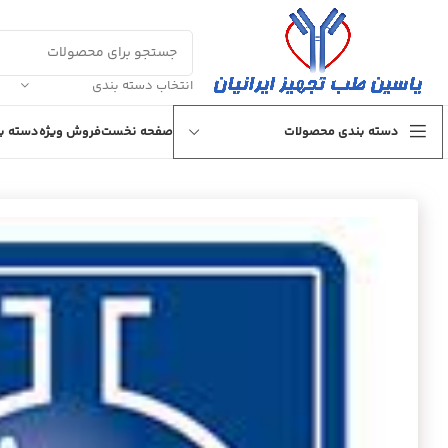
انتخاب دسته بندی
دسته بندی محصولات
صفحه نخست
فروش ویژه
دسته بن