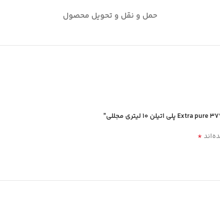
حمل و نقل و تحویل محصول
*
ه‌اند