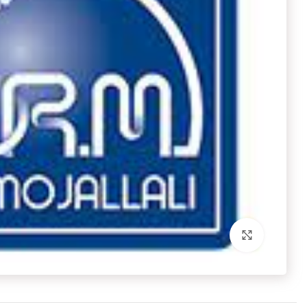
برای بزرگنمایی کلیک کنید