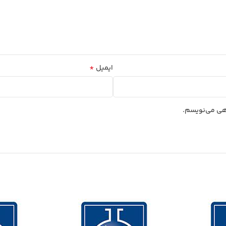
*
ایمیل
اهی می‌نویسم.