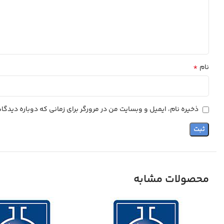
*
نام
ذخیره نام، ایمیل و وبسایت من در مرورگر برای زمانی که دوباره دیدگ
محصولات مشابه