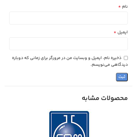
*
نام
*
ایمیل
ذخیره نام، ایمیل و وبسایت من در مرورگر برای زمانی که دوباره
دیدگاهی می‌نویسم.
محصولات مشابه