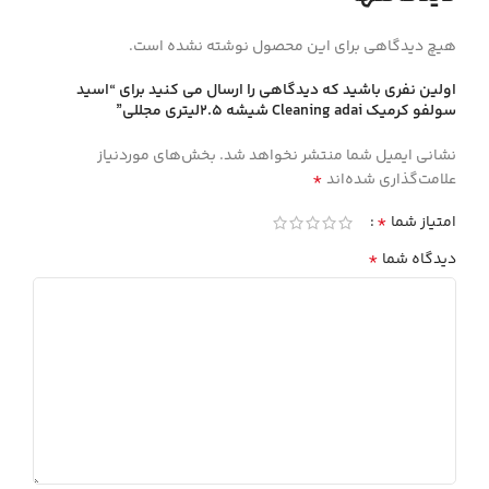
هیچ دیدگاهی برای این محصول نوشته نشده است.
اولین نفری باشید که دیدگاهی را ارسال می کنید برای “اسيد
سولفو كرميك Cleaning adai شيشه 2.5ليتري مجللي”
نشانی ایمیل شما منتشر نخواهد شد.
بخش‌های موردنیاز
*
علامت‌گذاری شده‌اند
*
امتیاز شما
*
دیدگاه شما