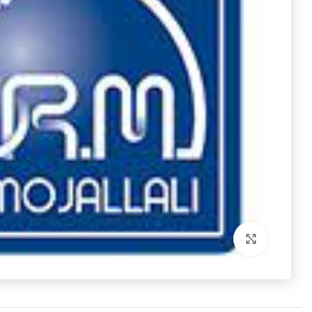
برای بزرگنمایی کلیک کنید