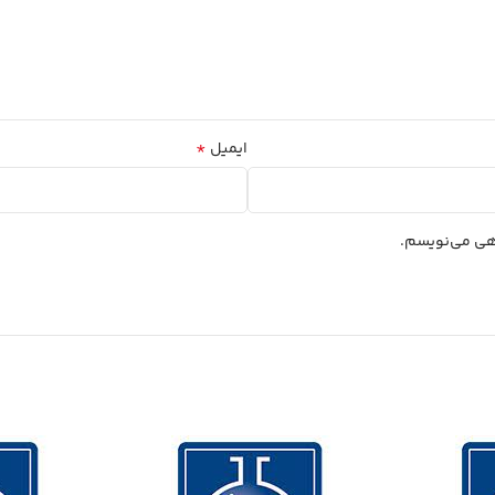
*
ایمیل
اهی می‌نویسم.