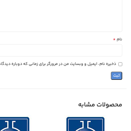
*
نام
ذخیره نام، ایمیل و وبسایت من در مرورگر برای زمانی که دوباره دیدگ
محصولات مشابه