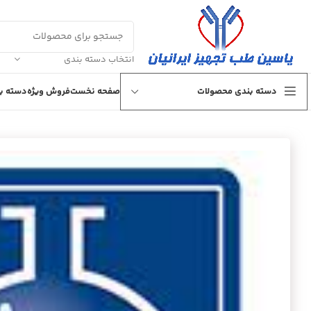
انتخاب دسته بندی
دسته بندی محصولات
صفحه نخست
فروش ویژه
دسته بن