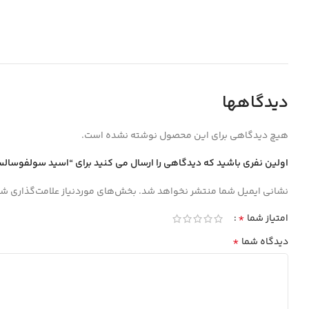
دیدگاهها
هیچ دیدگاهی برای این محصول نوشته نشده است.
اولین نفری باشید که دیدگاهی را ارسال می کنید برای “اسيد سولفوسالسيليك Extra pure پنج 5
نشانی ایمیل شما منتشر نخواهد شد.
بخش‌های موردنیاز علامت‌گذاری شد
*
امتیاز شما
*
دیدگاه شما