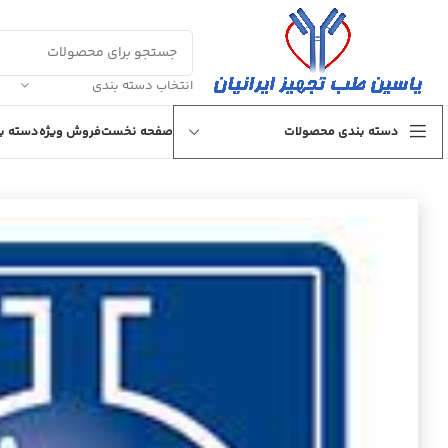
انتخاب دسته بندی
دسته بندی محصولات
صفحه نخست
فروش ویژه
دسته بن