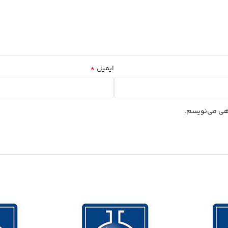
*
ایمیل
اهی می‌نویسم.