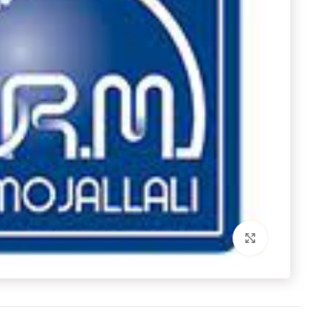
برای بزرگنمایی کلیک کنید