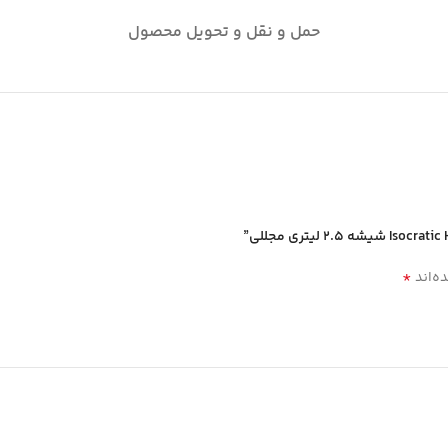
حمل و نقل و تحویل محصول
*
ه‌اند