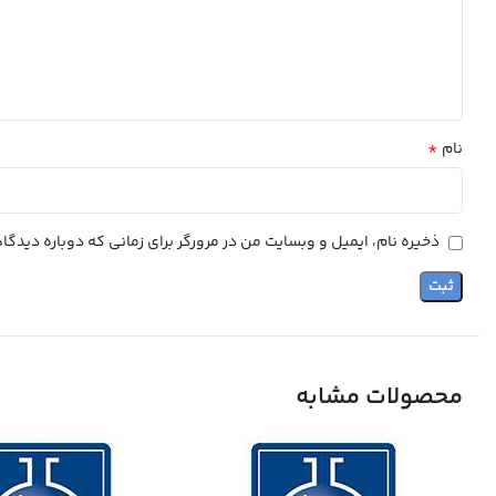
*
نام
ذخیره نام، ایمیل و وبسایت من در مرورگر برای زمانی که دوباره دیدگ
محصولات مشابه