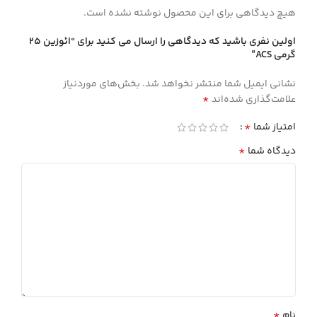
هیچ دیدگاهی برای این محصول نوشته نشده است.
اولین نفری باشید که دیدگاهی را ارسال می کنید برای “ائوزين 25
گرمي ACS”
نشانی ایمیل شما منتشر نخواهد شد.
بخش‌های موردنیاز
*
علامت‌گذاری شده‌اند
*
امتیاز شما
*
دیدگاه شما
*
نام