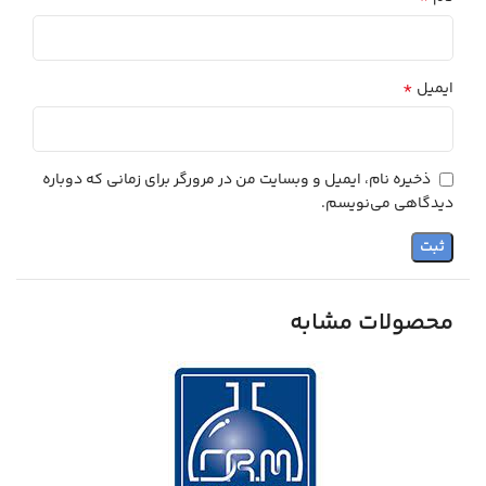
*
ایمیل
ذخیره نام، ایمیل و وبسایت من در مرورگر برای زمانی که دوباره
دیدگاهی می‌نویسم.
محصولات مشابه