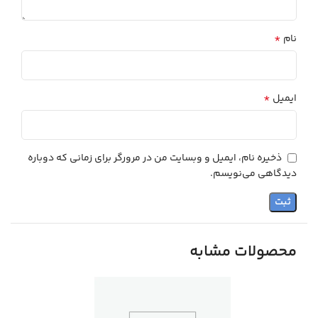
*
نام
*
ایمیل
ذخیره نام، ایمیل و وبسایت من در مرورگر برای زمانی که دوباره
دیدگاهی می‌نویسم.
محصولات مشابه