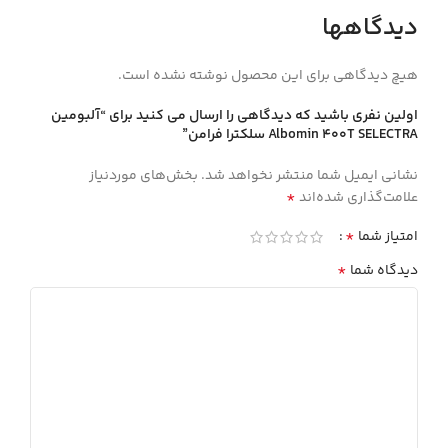
دیدگاهها
هیچ دیدگاهی برای این محصول نوشته نشده است.
اولین نفری باشید که دیدگاهی را ارسال می کنید برای “آلبومين
Albomin 400T SELECTRA سلكترا فرامن”
نشانی ایمیل شما منتشر نخواهد شد.
بخش‌های موردنیاز
*
علامت‌گذاری شده‌اند
*
امتیاز شما
*
دیدگاه شما