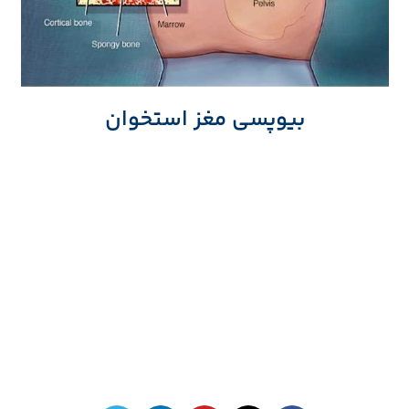
بیوپسی مغز استخوان