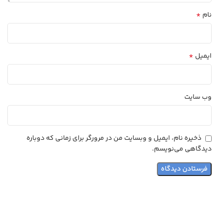
*
نام
*
ایمیل
وب‌ سایت
ذخیره نام، ایمیل و وبسایت من در مرورگر برای زمانی که دوباره
دیدگاهی می‌نویسم.