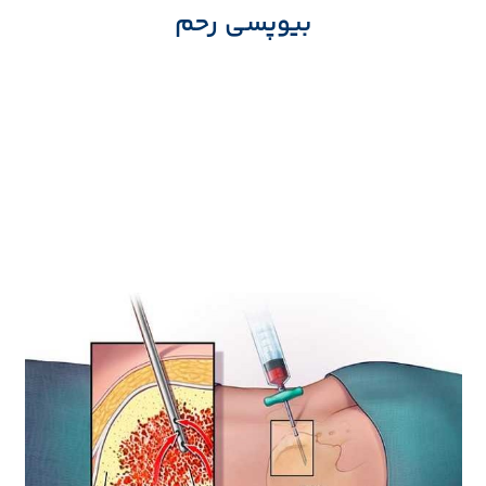
بیوپسی رحم