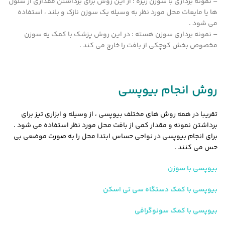
– نمونه برداری با سوزن ریزه : از این روش برای برداشتن مقداری از سلول
ها یا مایعات محل مورد نظر به وسیله یک سوزن نازک و بلند ، استفاده
می شود .
– نمونه برداری سوزن هسته : در این روش پزشک با کمک یه سوزن
مخصوص بخش کوچکی از بافت را خارج می کند .
روش انجام بیوپسی
تقریبا در همه روش های مختلف بیوپسی ، از وسیله و ابزاری تیز برای
برداشتن نمونه و مقدار کمی از بافت محل مورد نظر استفاده می شود .
برای انجام بیوپسی در نواحی حساس ابتدا محل را به صورت موضعی بی
حس می کنند .
بیوپسی با سوزن
بیوپسی با کمک دستگاه سی تی اسکن
بیوپسی با کمک سونوگرافی