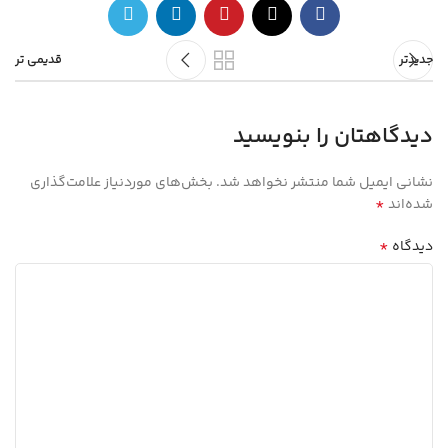
جدیدتر
قدیمی تر
دیدگاهتان را بنویسید
نشانی ایمیل شما منتشر نخواهد شد.
بخش‌های موردنیاز علامت‌گذاری
*
شده‌اند
*
دیدگاه