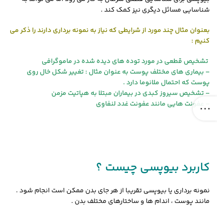
شناسایی مسائل دیگری نیز کمک کند .
بعنوان مثال چند مورد از شرایطی که نیاز به نمونه برداری دارند را ذکر می
کنیم :
تشخیص قطعی در مورد توده های دیده شده در ماموگرافی
– بیماری های مختلف پوست به عنوان مثال : تغییر شکل خال روی
پوست که احتمال ملانوما دارد .
– تشخیص سیروز کبدی در بیماران مبتلا به هپاتیت مزمن
– عفونت هایی مانند عفونت غدد لنفاوی
کاربرد بیوپسی چیست ؟
نمونه برداری یا بیوپسی تقریبا از هر جای بدن ممکن است انجام شود .
مانند پوست ، اندام ها و ساختارهای مختلف بدن .