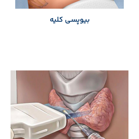
بیوپسی کلیه