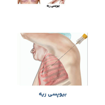
بیوپسی ریه