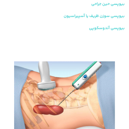
بیوپسی حین جراحی
بیوپسی سوزن ظریف یا آسپیراسیون
بیوپسی آندوسکوپی