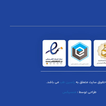
حقوق سایت متعلق به
یاسین طب
می باشد.
طراحی توسط :
منسیکس