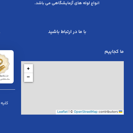
انواع لوله های آزمایشگاهی می باشد.
با ما در ارتباط باشید
ما کجاییم
+
−
کلیه 
|
©
OpenStreetMap
contributors
Leaflet