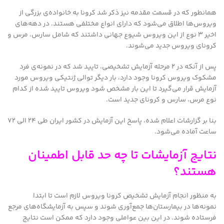
همانطور که در قسمت مقدمه نیز ذکر شد کرونا به خانواده‌ی بزرگی از
ویروس‌ها اطلاق می‌شود که دارای انواع مختلفی هستند. در دهه‌های
اخیر ۳ نوع از این ویروس شیوع جهانی داشتند که شامل سارس، مرس و
کرونای ویروس جدید می‌شوند.
پس از آنکه در ۲ مرحله آزمایش تشخیصی، تایید شد که در نمونه‌ی فرد
مشکوک ویروس کرونا وجود دارد، بار دیگر توالی ژنتیکی ویروس مورد
آزمایش قرار می‌گیرد تا این بار مشخص شود ویروس تایید شده از کدام
نوع مرس، سارس و کرونای جدید است.
بنا بر گزارشات اعلام شده، پاسخ این آزمایش در کشور ایران طی ۲۴ الی ۷۲
ساعت آماده می‌شود.
نتایج آزمایشات تا چه حد قابل اطمینان
هستند؟
به منظور انجام آزمایش تشخیص کرونا ویروس لازم است تا ابتدا
نمونه‌ها در بیمارستان‌ها جمع‌آوری شوند و سپس به آزمایشگاه‌های مرجع
فرستاده شوند. در این بین عواملی وجود دارد که ممکن است نتایج