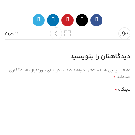
جدیدتر
قدیمی تر
دیدگاهتان را بنویسید
نشانی ایمیل شما منتشر نخواهد شد.
بخش‌های موردنیاز علامت‌گذاری
*
شده‌اند
*
دیدگاه