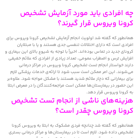
چه افرادی باید مورد آزمایش تشخیص
کرونا ویروس قرار گیرند؟
همانطور که گفته شد اولویت انجام آزمایش تشخیص کرونا ویروس برای
افرادی است که دارای اختلالات تنفسی جدی هستند و یا با مبتلایان
کرونای جدید در تماس بوده‌اند. اخیراً با توجه به شیوع بالای این بیماری و
افزایش ترس و اضطراب عمومی، تعداد زیادی از افرادی که علائم خفیفی
دارند خواستار انجام تست تشخیص کرونا ویروس در مراکز درمانی
می‌شوند. این امر ممکن است سبب شود تا ارائه‌ی خدمات پزشکی لازم
برای بیمارانی که دچار علائم شدید هستند با مشکل مواجه شود. علاوه‌بر
این حضور در بیمارستان‌ها ممکن است مراجعه‌کنندگان را در معرض ابتلا
به کرونا ویروس قرار دهد.
هزینه‌های ناشی از انجام تست تشخیص
کرونا ویروس چقدر است؟
همانطور که گفته شد چنانچه فردی مشکوک به ابتلا به ویروس کرونا
تشخیص داده شود، لازم است تا در بیمارستان‌ها و مراکز درمانی بستری