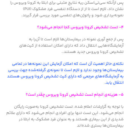
پس ازآنکه سی‌تی‌اسکن ریه نتایج مثبتی برای ابتلا به کرونا ویروس را
نشان داد، لازم است تا از از دستگاه تنفسی فرد مشکوک (PUI)
نمونه‌برداری شود و پاتوژن‌های تنفسی مورد بررسی قرار گیرند.
۴- تست تشخیص کرونا ویروس کجا انجام می‌شود؟
پس از جمع آوری نمونه در بیمارستان‌ها لازم است تا آن‌را به
آزمایشگاه‌هایی انتقال داد که دارای امکان استفاده از کیت‌های
تشخیص کرونا ویروس جدید هستند..
نکته‌ی حائز اهمیت آن است که امکان آزمایش این نمونه‌ها در تمامی
بیمارستان‌ها وجود ندارد و لازم است تا نمونه‌ی گرفته‌شده جهت بررسی
به آزمایشگاه‌های مرجعی که دارای کیت تشخیص کرونا ویروس هستند
انتقال یابد.
۵- هزینه‌ی انجام تست تشخیص کرونا ویروس چقدر است؟
با توجه به گزارشات اعلام شده، تست تشخیص کرونا به‌صورت رایگان
انجام می‌شود. این تست تنها برای افرادی انجام می‌شود که دارای علائم
شدیدی از این بیماری هستند و به عنوان فرد مشکوک به ابتلا در
بیمارستان‌ها بستری شده‌اند