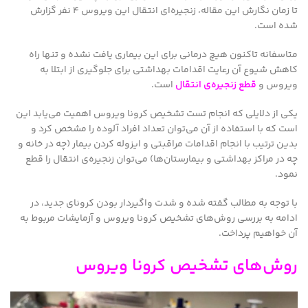
تا زمان نگارش این مقاله، زنجیره‌ای انتقال این ویروس ۴ نفر گزارش
شده است.
متاسفانه تاکنون هیچ درمانی برای این بیماری یافت نشده و تنها راه
کاهش شیوع آن رعایت اقدامات بهداشتی برای جلوگیری از ابتلا به
ویروس و
قطع زنجیره‌ی انتقال
است.
یکی از دلایلی که انجام تست تشخیص کرونا ویروس اهمیت می‌یابد این
است که با استفاده از آن می‌توان تعداد افراد آلوده را مشخص کرد و
بدین ترتیب با انجام اقدامات مراقبتی و ایزوله کردن بیمار (چه در خانه و
چه در مراکز بهداشتی و بیمارستان‌ها) می‌توان زنجیره‌ی انتقال را قطع
نمود.
با توجه به مطالب گفته شده و شدت واگیردار بودن کرونای جدید، در
ادامه به بررسی روش‌های تشخیص کرونا ویروس و آزمایشات مربوط به
آن خواهیم پرداخت.
روش‌های تشخیص کرونا ویروس