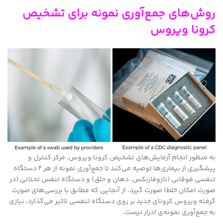
روش‌های جمع‌آوری نمونه برای تشخیص
کرونا ویروس
به منظور انجام آزمایش‌های تشخیص کرونا ویروس، مرکز کنترل و
پیشگیری از بیماری‌ها توصیه می‌کند تا جمع‌آوری نمونه از هر ۲ دستگاه
تنفسی فوقانی (نازوفارنکس، دهان و حلق) و دستگاه تنفس تحتانی (در
صورت امکان خلط) صورت گیرد. از آنجایی که مطابق با بررسی‌های صورت
گرفته ویروس کرونای جدید بر روی دستگاه تنفسی تاثیر می‌گذارد، نیازی
به جمع‌آوری نمونه‌ی ادرار نیست.