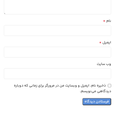
*
نام
*
ایمیل
وب‌ سایت
ذخیره نام، ایمیل و وبسایت من در مرورگر برای زمانی که دوباره
دیدگاهی می‌نویسم.