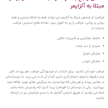
مبتلا به آلزایمر
مراقبت از شخص مبتلا به آلزایمر می تواند هم به لحاظ جسمی و هم
روحی و روانی، مراقب را رو به افول ببرد. نشانه های استرس مراقب
عبارتند از:
خشم، غمگینی و تغییرات خلقی
سردرد یا درد پشت
مشکل تمرکز
مشکل خواب
مراقب خودتان باشید. برای اجتناب از فرسودگی مراقب، هر روز حد اقل
چند دقیقه را صرف انجام کاری کنید که از آن لذت می برید. با دوستانتان
در تماس بوده و هر زمان که توانستید به سرگرمی های مورد علاقه خود
بپردازید. یکی از دوستان یا اقوام را پیدا کنید که پشتیبان شما باشد.
شما می توانید از طریق انجمن آلزایمر به با سایر مراقبان نیز در ارتباط
باشید.