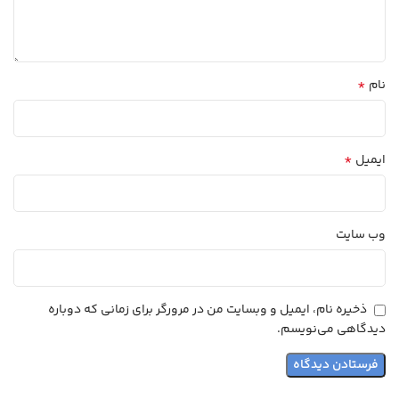
*
نام
*
ایمیل
وب‌ سایت
ذخیره نام، ایمیل و وبسایت من در مرورگر برای زمانی که دوباره
دیدگاهی می‌نویسم.