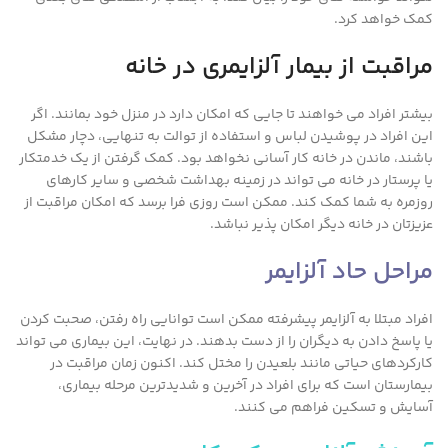
کمک خواهد کرد.
مراقبت از بیمار آلزایمری در خانه
بیشتر افراد می خواهند تا جایی که امکان دارد در منزل خود بمانند. اگر
این افراد در پوشیدن لباس و استفاده از توالت به تنهایی، دچار مشکل
باشند، ماندن در خانه کار آسانی نخواهد بود. کمک گرفتن از یک خدمتکار
یا پرستار در خانه می تواند در زمینه بهداشت شخصی و سایر کارهای
روزمره به شما کمک کند. ممکن است روزی فرا برسد که امکان مراقبت از
عزیزتان در خانه دیگر امکان پذیر نباشد.
مراحل حاد آلزایمر
افراد مبتلا به آلزایمر پیشرفته ممکن است توانایی راه رفتن، صحبت کردن
یا پاسخ دادن به دیگران را از دست بدهند. در نهایت، این بیماری می تواند
کارکردهای حیاتی مانند بلعیدن را مختل کند. اکنون زمان مراقبت در
بیمارستان است که برای افراد در آخرین و شدیدترین مرحله بیماری،
آسایش و تسکین فراهم می کنند.