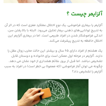
آلزایمر چیست ؟
آلزایمر یا بیماری فراموشی، یک نوع اختلال عملکرد مغزی است که در اثر آن
به تدریج توانایی‌های ذهنی بیمار تحلیل می‌رود. البته با بالا رفتن سن،
اندکی فراموشکار شدن در افراد طبیعی است. اما در بیماری آلزایمر این
اختلال حافظه به تدریج پیشرفت می‌کند.
یک هشتم از افراد دارای 65 سال و بیشتر، این حالت مخرب زوال عقل را
دارند. آلزایمر در مرحله اول ممکن است برای خانواده و دوستان قابل
تشخیص نباشد. اما قبل از بروز، علائم هشداری از خود نشان می دهد.
چگونه می توان آغاز فراموشی (که معمولا بی خطر است) در افراد به سبب
آلزایمر را تشخیص داد؟