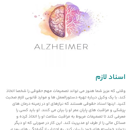
اسناد لازم
وقتی که عزیز شما هنوز می تواند تصمیمات مهم حقوقی را شخصا اتخاذ
کند، با یک وکیل درباره تهیه دستورالعمل ها و موارد قانوبی لازم صحبت
کنید. اینها اسناد حقوقی هستند که نیازهای او در زمینه درمان های
پزشکی و مراقبت های پایان عمر او را بیان می کنند. او باید کسی را
معرفی کند تا تصمیمات مربوط به مراقبت سلامت او را اتخاذ کرده و
مسائل مالی را از طرف او مدیریت کند. این کار در صورتی که او دیگر
نتواند خواسته های خود را بیان کند، به اجتناب از آشفتگی های بعدی