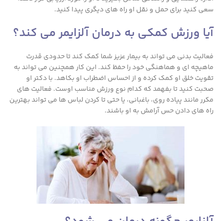
سعی کنید برای حمل و نقل او راه های دیگری پیدا کنید.
آیا ورزش کمکی به درمان آلزایمر می کند؟
فعالیت بدنی می تواند به بیمار عزیز شما کمک کند تا حدودی قدرت
ماهیچه ای و هماهنگی خود را حفظ کند. این کار همچنین می تواند به
تقویت خلق او کمک کرده و از احساس اضطراب او بکاهد. با دکتر او
صحبت کنید تا بفهمد که کدام نوع ورزش مناسب اوست. فعالیت های
مکرر مانند پیاده روی، باغبانی، یا حتی تا کردن لباس ها می تواند بهترین
راه های دادن حس آرامش به او باشند.