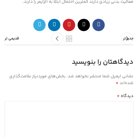
فعالیت بدنی زیادی دارند کمترین احتمال ابتلا به آلزایمر را دارند.
جدیدتر
قدیمی تر
دیدگاهتان را بنویسید
نشانی ایمیل شما منتشر نخواهد شد.
بخش‌های موردنیاز علامت‌گذاری
*
شده‌اند
*
دیدگاه