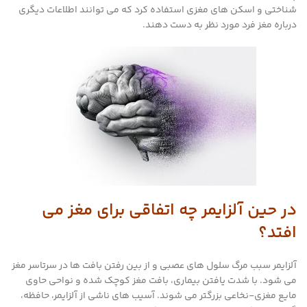
شناختی و اسکن های مغزی استفاده کرد که می توانند اطلاعات دیگری
درباره مغز فرد مورد نظر به دست دهند.
در حین آلزایمر چه اتفاقی برای مغز می
افتد؟
آلزایمر سبب مرگ سلول های عصبی و از بین رفتن بافت ها در سرتاسر مغز
می شود. با شدت یافتن بیماری، بافت مغز کوچک شده و نواحی حاوی
مایع مغزی-نخاعی بزرگتر می شوند. آسیب های ناشی از آلزایمر، حافظه،