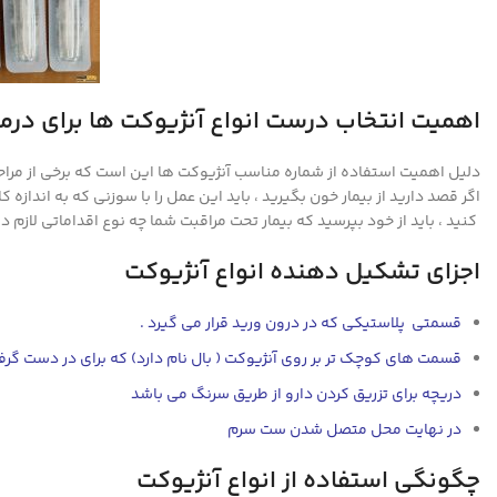
اهمیت انتخاب درست انواع آنژیوکت ها برای در
دلیل اهمیت استفاده از شماره مناسب آنژیوکت ها این است که برخی از مراحل
اگر قصد دارید از بیمار خون بگیرید ، باید این عمل را با سوزنی که به اندازه 
کنید ، باید از خود بپرسید که بیمار تحت مراقبت شما چه نوع اقداماتی لازم دا
اجزای تشکیل دهنده انواع آنژیوکت
قسمتی پلاستیکی که در درون ورید قرار می گیرد .
قسمت های کوچک تر بر روی آنژیوکت ( بال نام دارد) که برای در دست گرفت
دریچه برای تزریق کردن دارو از طریق سرنگ می باشد
در نهایت محل متصل شدن ست سرم
چگونگی استفاده از انواع آنژیوکت