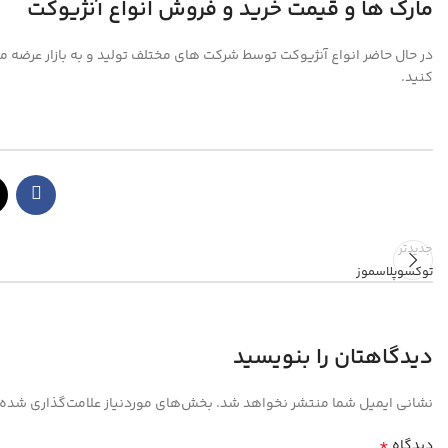
مارک ها و قیمت خرید و فروش انواع آنژیوکت
در حال حاضر انواع آنژیوکت توسط شرکت های مختلف تولید و به بازار عرضه می
کنید.
جدیدتر
توکسوپلاسموز
دیدگاهتان را بنویسید
نشانی ایمیل شما منتشر نخواهد شد.
بخش‌های موردنیاز علامت‌گذاری شده‌
*
دیدگاه