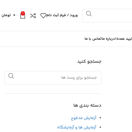
0
ورود / فرم ثبت نام
0
تومان
ید عمده)
درباره ما
تماس با ما
جستجو کنید
دسته بندی ها
آزمایش مدفوع
آزمایش ها و آزمایشگاه