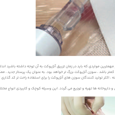
مهمترین مواردی که باید در زمان تزریق آنژیوکت به آن توجه داشته باشید اند
کمتر باشد ، سوزن آنژیوکت بزرگ تر خواهد بود. به عنوان یک پرستار جدید ،
 اکثر تولید کنندگان سوزن های آنژیوکت را برای استفاده راحت تر کد گذاری ک
 داروخانه ها تهیه و توزیع می گردد. این وسیله کوچک و کاربردی انواع مختل