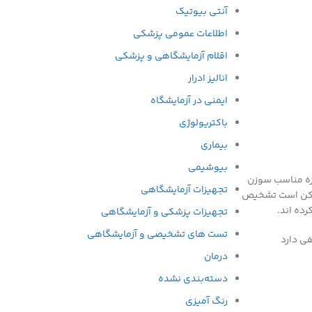
آنتی بیوتیک
اطلاعات عمومی پزشکی
اقلام آزمایشگاهی و پزشکی
انالیز ادرار
ایمنی در آزمایشگاه
باکتریولوژی
بیماری
بیوشیمی
ازه مناسب سوزن
تجهیزات آزمایشگاهی
 ممکن است تشخیص
رده اند.
تجهیزات پزشکی و آزمایشگاهی
تست های تشخیصی و آزمایشگاهی
فی دارد
درمان
دسته‌بندی نشده
رنگ آمیزی