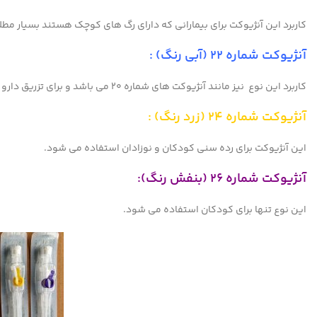
کاربرد این آنژیوکت برای بیمارانی که دارای رگ های کوچک هستند بسیار مطل
آنژیوکت شماره ۲۲ (آبی رنگ) :
کاربرد این نوع نیز مانند آنژیوکت های شماره ۲۰ می باشد و برای تزریق دارو کاربرد دارد.
آنژیوکت شماره ۲۴ (زرد رنگ) :
این آنژیوکت برای رده سنی کودکان و نوزادان استفاده می شود.
آنژیوکت شماره ۲۶ (بنفش رنگ):
این نوع تنها برای کودکان استفاده می شود.