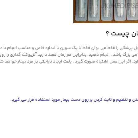
مان چیست ؟
 پزشکی را فقط می توان فقط با یک سوزن با اندازه خاص و مناسب انجام داد. 
کافی بزرگ باشد ، انجام دهید. بنابراین هر زمان قصد دارید آنژیوکت گذاری را رو
رد. اگر این عمل اشتباه صورت گیرد ، باعث ایجاد ناراحتی در فرد بیمار خواهد شد
ن و تنظیم و ثابت کردن بر روی دست بیمار مورد استفاده قرار می گیرد.