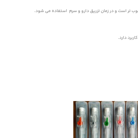
وب تر است و در زمان تزریق دارو و سرم استفاده می شود.