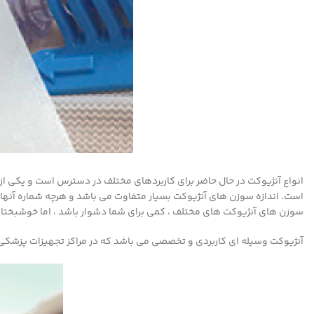
انواع آنژیوکت در حال حاضر برای کاربردهای مختلف در دسترس است و یکی از 
است. اندازه سوزن های آنژیوکت بسیار متفاوت می باشد و هرچه شماره آنها 
سوزن های آنژیوکت های مختلف ، کمی برای شما دشوار باشد ، اما خوشبختانه ،
آنژیوکت وسیله ای کاربردی و تخصصی می باشد که در مراکز تجهیزات پزشکی و