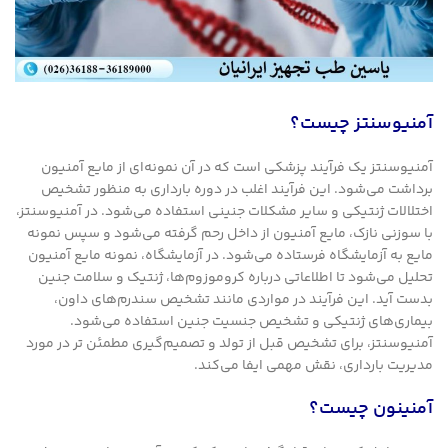
آمنیوسنتز چیست؟
آمنیوسنتز یک فرآیند پزشکی است که در آن نمونه‌ای از مایع آمنیون
برداشت می‌شود. این فرآیند اغلب در دوره بارداری به منظور تشخیص
اختلالات ژنتیکی و سایر مشکلات جنینی استفاده می‌شود. در آمنیوسنتز،
با سوزنی نازک، مایع آمنیون از داخل رحم گرفته می‌شود و سپس نمونه
مایع به آزمایشگاه فرستاده می‌شود. در آزمایشگاه، نمونه مایع آمنیون
تحلیل می‌شود تا اطلاعاتی درباره کروموزوم‌ها، ژنتیک و سلامت جنین
بدست آید. این فرآیند در مواردی مانند تشخیص سندرم‌های داون،
بیماری‌های ژنتیکی و تشخیص جنسیت جنین استفاده می‌شود.
آمنیوسنتز، برای تشخیص قبل از تولد و تصمیم‌گیری مطمئن تر در مورد
مدیریت بارداری، نقش مهمی ایفا می‌کند.
آمنینون چیست؟