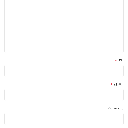
*
نام
*
ایمیل
وب‌ سایت