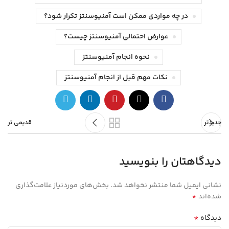
در چه مواردی ممکن است آمنیوسنتز تکرار شود؟
عوارض احتمالی آمنیوسنتز چیست؟
نحوه انجام آمنیوسنتز
نکات مهم قبل از انجام آمنیوسنتز
جدیدتر
قدیمی تر
دیدگاهتان را بنویسید
نشانی ایمیل شما منتشر نخواهد شد.
بخش‌های موردنیاز علامت‌گذاری
*
شده‌اند
*
دیدگاه