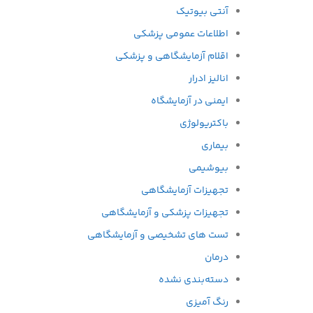
آنتی بیوتیک
اطلاعات عمومی پزشکی
اقلام آزمایشگاهی و پزشکی
انالیز ادرار
ایمنی در آزمایشگاه
باکتریولوژی
بیماری
بیوشیمی
تجهیزات آزمایشگاهی
تجهیزات پزشکی و آزمایشگاهی
تست های تشخیصی و آزمایشگاهی
درمان
دسته‌بندی نشده
رنگ آمیزی