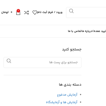
0
ورود / فرم ثبت نام
0
تومان
ید عمده)
درباره ما
تماس با ما
جستجو کنید
دسته بندی ها
آزمایش مدفوع
آزمایش ها و آزمایشگاه