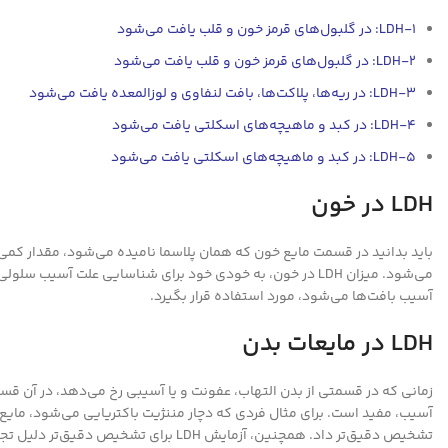
LDH-1: در گلبول‌های قرمز خون و قلب یافت می‌شود
LDH-2: در گلبول‌های قرمز خون و قلب یافت می‌شود
LDH-3: در ریه‌ها، پلاکت‌ها، بافت لنفاوی و لوزالمعده یافت می‌شود
LDH-4: در کبد و ماهیچه‌های اسکلتی یافت می‌شود
LDH-5: در کبد و ماهیچه‌های اسکلتی یافت می‌شود
LDH در خون
می‌شود. میزان LDH در خون، به خودی خود برای شناسایی علت 
آسیب بافت‌ها می‌شود، مورد استفاده قرار بگیرد.
LDH در مایعات بدن
تشخیص دقیق‌تر داد. همچنین، آزمایش LDH برای تشخیص دقیق‌تر دلیل تجمع مایعات در اندام‌های بدن مورد استفاده قرار می‌گیرد.