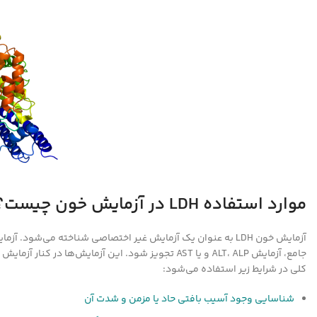
موارد استفاده LDH در آزمایش خون چیست؟
کلی در شرایط زیر استفاده می‌شود:
شناسایی وجود آسیب بافتی حاد یا مزمن و شدت آن