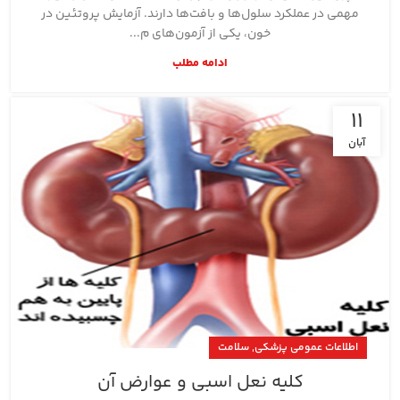
مهمی در عملکرد سلول‌ها و بافت‌ها دارند. آزمایش پروتئین در
خون، یکی از آزمون‌های م...
ادامه مطلب
11
آبان
,
اطلاعات عمومی پزشکی
سلامت
کلیه نعل اسبی و عوارض آن