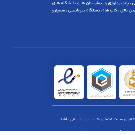
 ، پاتوبیولوژی و بیمارستان ها و دانشگاه های
ن باتل ، کاپ های دستگاه بیوشیمی ، سمپلرو
حقوق سایت متعلق به
یاسین طب
می باشد.
طراحی توسط :
منسیکس