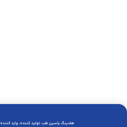
هلدینگ یاسین طب، تولید کننده، وارد کننده 