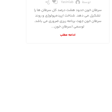
0
توسط
Yasinlab
سرطان خون حدود هشت درصد کل سرطان ها را
تشکیل می دهد. شناخت اپیدمیولوژی و روند
سرطان خون جهت برنامه ریزی ضروری می باشد.
لوسمی (سرطان خون...
ادامه مطلب