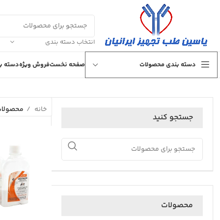
انتخاب دسته بندی
دسته بندی محصولات
صفحه نخست
فروش ویژه
دسته بن
خانه
محصولات بر
جستجو کنید
محصولات