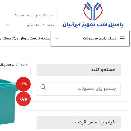
انتخاب دسته بندی
دسته بندی محصولات
صفحه نخست
فروش ویژه
دسته بن
خانه
محصولات
جستجو کنید
-6%
ویژه
فیلتر بر اساس قیمت