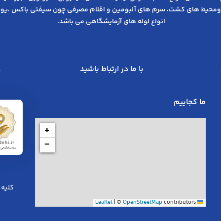
ومحیط های کشت، سرم های آلبومین و اقلام مصرفی چون سیفتی باکس ،یوری
انواع لوله های آزمایشگاهی می باشد.
با ما در ارتباط باشید
ما کجاییم
+
−
کلیه 
|
©
OpenStreetMap
contributors
Leaflet