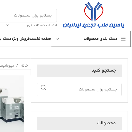
انتخاب دسته بندی
دسته بندی محصولات
صفحه نخست
فروش ویژه
دسته بن
خانه
بیوشیم
جستجو کنید
محصولات