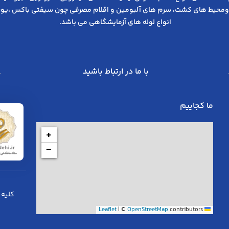
ومحیط های کشت، سرم های آلبومین و اقلام مصرفی چون سیفتی باکس ،یوری
انواع لوله های آزمایشگاهی می باشد.
با ما در ارتباط باشید
ما کجاییم
+
−
کلیه 
|
©
OpenStreetMap
contributors
Leaflet