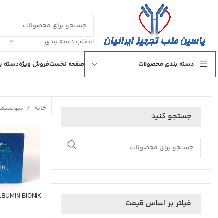
انتخاب دسته بندی
دسته بندی محصولات
صفحه نخست
فروش ویژه
دسته بن
خانه
بیوشیم
جستجو کنید
ALBUMIN BIONIK بيونيك آلبو
فیلتر بر اساس قیمت