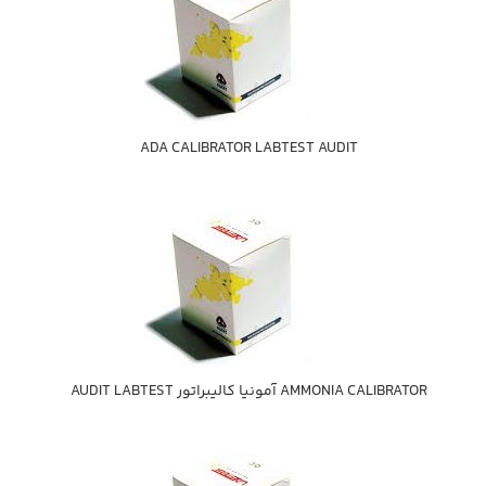
ADA CALIBRATOR LABTEST AUDIT
AMMONIA CALIBRATOR آمونيا كاليبراتور AUDIT LABTEST