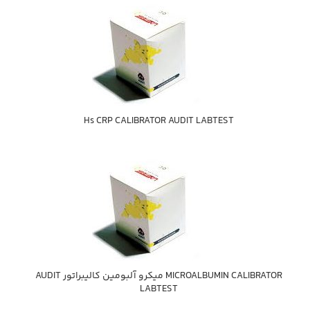
Hs CRP CALIBRATOR AUDIT LABTEST
MICROALBUMIN CALIBRATOR ميكرو آلبومين كاليبراتور AUDIT
LABTEST