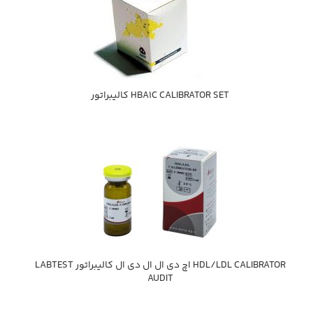
HBA1C CALIBRATOR SET كاليبراتور
HDL/LDL CALIBRATOR اچ دي ال ال دي ال كاليبراتور LABTEST
AUDIT