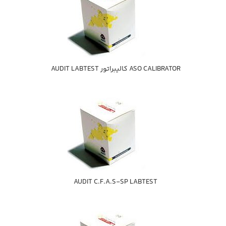
ASO CALIBRATOR كاليبراتور AUDIT LABTEST
AUDIT C.F.A.S-SP LABTEST