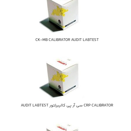
CK-MB CALIBRATOR AUDIT LABTEST
CRP CALIBRATOR سي آر پي كاليبرلتور AUDIT LABTEST