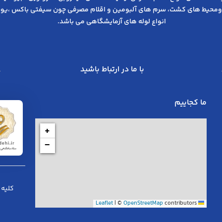
ومحیط های کشت، سرم های آلبومین و اقلام مصرفی چون سیفتی باکس ،یوری
انواع لوله های آزمایشگاهی می باشد.
با ما در ارتباط باشید
ما کجاییم
+
−
کلیه 
|
©
OpenStreetMap
contributors
Leaflet