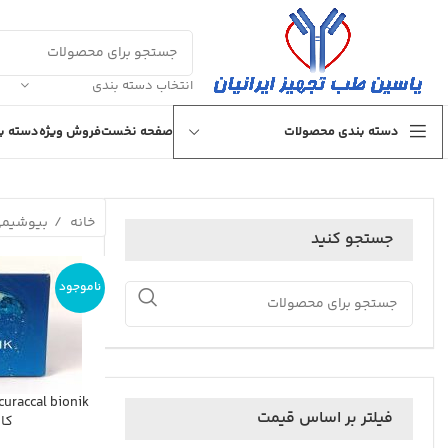
انتخاب دسته بندی
دسته بندی محصولات
صفحه نخست
فروش ویژه
دسته بن
خانه
بیوشیم
جستجو کنید
ناموجود
فیلتر بر اساس قیمت
كال